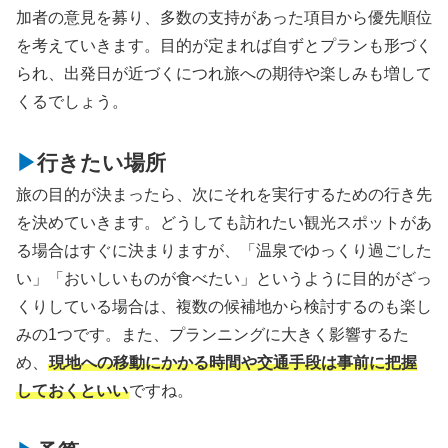
加者の意見を募り、多数の支持があった項目から優先順位
を考えていきます。目的が定まれば自ずとプランも形づく
られ、出発日が近づくにつれ旅への期待や楽しみも増して
くるでしょう。
行きたい場所
旅の目的が決まったら、次にそれを実行するための行き先
を決めていきます。どうしても訪れたい観光スポットがあ
る場合はすぐに決まりますが、「温泉でゆっくり過ごした
い」「おいしいものが食べたい」というように目的がざっ
くりしている場合は、複数の候補地から検討するのも楽し
みの1つです。また、プランニングに大きく影響するた
め、
現地への移動にかかる時間や交通手段は事前に把握
しておくといい
ですね。