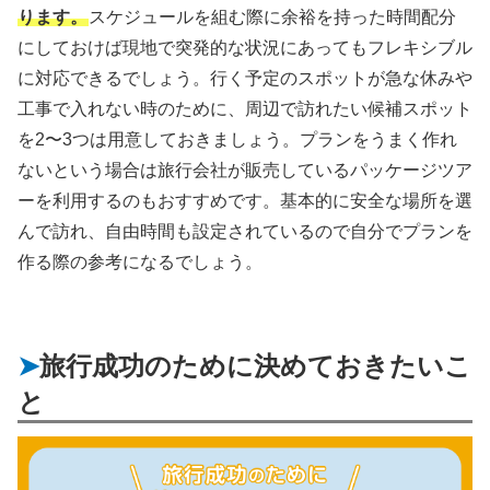
ります。
スケジュールを組む際に余裕を持った時間配分
にしておけば現地で突発的な状況にあってもフレキシブル
に対応できるでしょう。行く予定のスポットが急な休みや
工事で入れない時のために、周辺で訪れたい候補スポット
を2〜3つは用意しておきましょう。プランをうまく作れ
ないという場合は旅行会社が販売しているパッケージツア
ーを利用するのもおすすめです。基本的に安全な場所を選
んで訪れ、自由時間も設定されているので自分でプランを
作る際の参考になるでしょう。
旅行成功のために決めておきたいこ
と