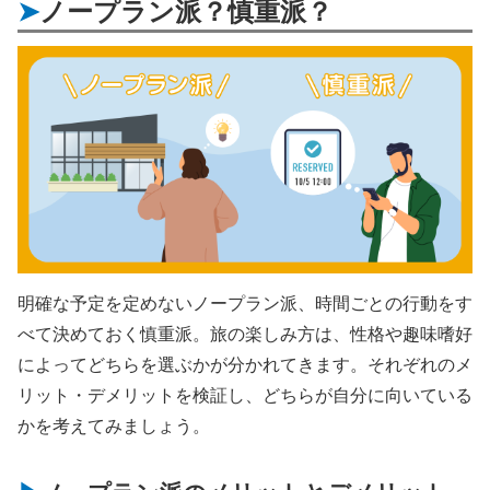
ノープラン派？慎重派？
明確な予定を定めないノープラン派、時間ごとの行動をす
べて決めておく慎重派。旅の楽しみ方は、性格や趣味嗜好
によってどちらを選ぶかが分かれてきます。それぞれのメ
リット・デメリットを検証し、どちらが自分に向いている
かを考えてみましょう。