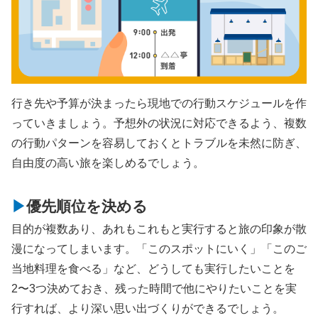
行き先や予算が決まったら現地での行動スケジュールを作
っていきましょう。予想外の状況に対応できるよう、複数
の行動パターンを容易しておくとトラブルを未然に防ぎ、
自由度の高い旅を楽しめるでしょう。
優先順位を決める
目的が複数あり、あれもこれもと実行すると旅の印象が散
漫になってしまいます。「このスポットにいく」「このご
当地料理を食べる」など、どうしても実行したいことを
2〜3つ決めておき、残った時間で他にやりたいことを実
行すれば、より深い思い出づくりができるでしょう。