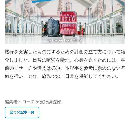
旅行を充実したものにするための計画の立て方について紹
介しました。日常の喧騒を離れ、心身を癒すためには、事
前のリサーチや備えは必須。本記事を参考に余念のない準
備を行い、ぜひ、旅先での非日常を堪能してください。
編集者：
ローチケ旅行調査部
全ての記事一覧