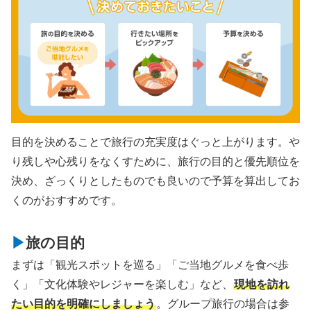
目的を決めることで旅行の充実度はぐっと上がります。や
り残しや心残りをなくすために、旅行の目的と優先順位を
決め、ざっくりとしたものでも良いので予算を算出してお
くのがおすすめです。
旅の目的
まずは「観光スポットを巡る」「ご当地グルメを食べ歩
く」「文化体験やレジャーを楽しむ」など、
現地を訪れ
たい目的を明確にしましょう
。グループ旅行の場合は参