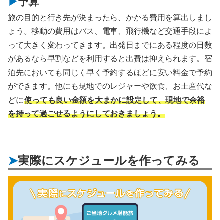
予算
旅の目的と行き先が決まったら、かかる費用を算出しまし
ょう。移動の費用はバス、電車、飛行機など交通手段によ
って大きく変わってきます。出発日までにある程度の日数
があるなら早割などを利用すると出費は抑えられます。宿
泊先においても同じく早く予約するほどに安い料金で予約
ができます。他にも現地でのレジャーや飲食、お土産代な
どに
使っても良い金額を大まかに設定して、現地で余裕
を持って過ごせるようにしておきましょう。
実際にスケジュールを作ってみる