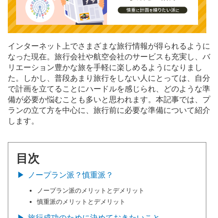
インターネット上でさまざまな旅行情報が得られるように
なった現在。旅行会社や航空会社のサービスも充実し、バ
リエーション豊かな旅を手軽に楽しめるようになりまし
た。しかし、普段あまり旅行をしない人にとっては、自分
で計画を立てることにハードルを感じられ、どのような準
備が必要か悩むことも多いと思われます。本記事では、プ
ランの立て方を中心に、旅行前に必要な準備について紹介
します。
目次
ノープラン派？慎重派？
ノープラン派のメリットとデメリット
慎重派のメリットとデメリット
旅行成功のために決めておきたいこと