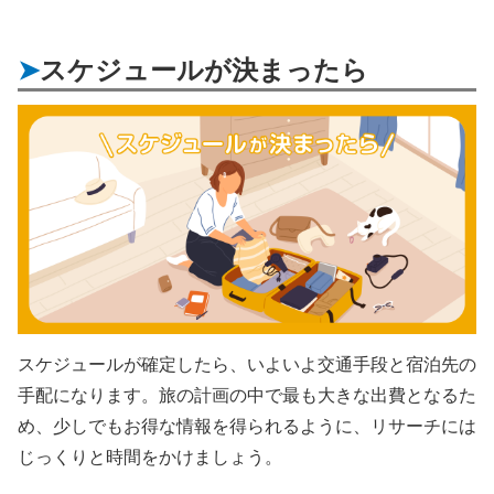
スケジュールが決まったら
スケジュールが確定したら、いよいよ交通手段と宿泊先の
手配になります。旅の計画の中で最も大きな出費となるた
め、少しでもお得な情報を得られるように、リサーチには
じっくりと時間をかけましょう。