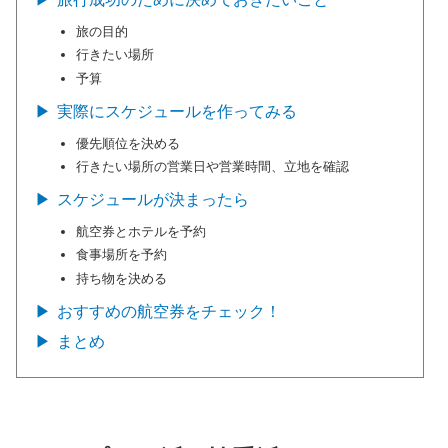
旅の目的
行きたい場所
予算
実際にスケジュールを作ってみる
優先順位を決める
行きたい場所の営業日や営業時間、立地を確認
スケジュールが決まったら
航空券とホテルを予約
食事場所を予約
持ち物を決める
おすすめの航空券をチェック！
まとめ