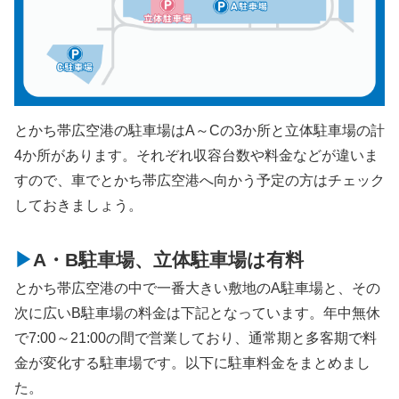
とかち帯広空港の駐車場はA～Cの3か所と立体駐車場の計
4か所があります。それぞれ収容台数や料金などが違いま
すので、車でとかち帯広空港へ向かう予定の方はチェック
しておきましょう。
A・B駐車場、立体駐車場は有料
とかち帯広空港の中で一番大きい敷地のA駐車場と、その
次に広いB駐車場の料金は下記となっています。年中無休
で7:00～21:00の間で営業しており、通常期と多客期で料
金が変化する駐車場です。以下に駐車料金をまとめまし
た。