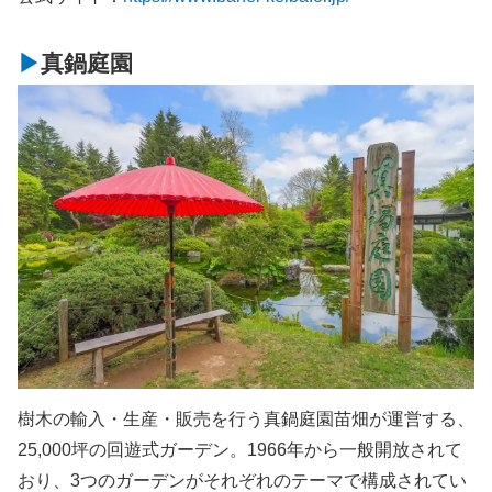
真鍋庭園
樹木の輸入・生産・販売を行う真鍋庭園苗畑が運営する、
25,000坪の回遊式ガーデン。1966年から一般開放されて
おり、3つのガーデンがそれぞれのテーマで構成されてい