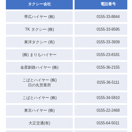
タクシー会社
電話番号
帯広ハイヤー (株)
0155-33-8844
TK タクシー (株)
0155-33-9595
東洋タクシー (有)
0155-33-3939
(株) まりもハイヤー
0155-23-8181
金星釧路ハイヤー (株)
0155-36-2155
こばとハイヤー (株)
0155-36-5111
日の丸営業所
こばとハイヤー (株)
0155-34-5810
東京ハイヤー (株)
0155-22-2468
大正交通(有)
0155-64-5011