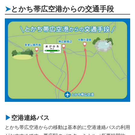
とかち帯広空港からの交通手段
空港連絡バス
とかち帯広空港からの移動は基本的に空港連絡バスの利用