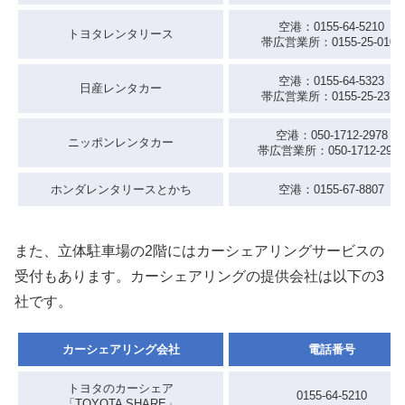
空港：0155-64-5210
トヨタレンタリース
帯広営業所：0155-25-0100
空港：0155-64-5323
日産レンタカー
帯広営業所：0155-25-2370
空港：050-1712-2978
ニッポンレンタカー
帯広営業所：050-1712-2976
ホンダレンタリースとかち
空港：0155-67-8807
また、立体駐車場の2階にはカーシェアリングサービスの
受付もあります。カーシェアリングの提供会社は以下の3
社です。
カーシェアリング会社
電話番号
トヨタのカーシェア
0155-64-5210
「TOYOTA SHARE」