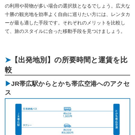
の利用や荷物が多い場合の選択肢となるでしょう。広大な
十勝の観光地を効率よく自由に巡りたい方には、レンタカ
ーが最も適した手段です。それぞれのメリットを比較し
て、旅のスタイルに合った移動手段を見つけましょう。
【出発地別】の所要時間と運賃を比
較
JR帯広駅からとかち帯広空港へのアクセ
ス