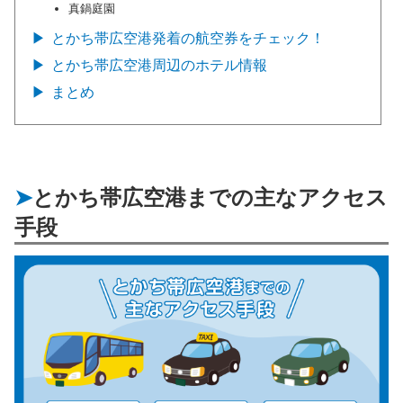
真鍋庭園
とかち帯広空港発着の航空券をチェック！
とかち帯広空港周辺のホテル情報
まとめ
とかち帯広空港までの主なアクセス
手段