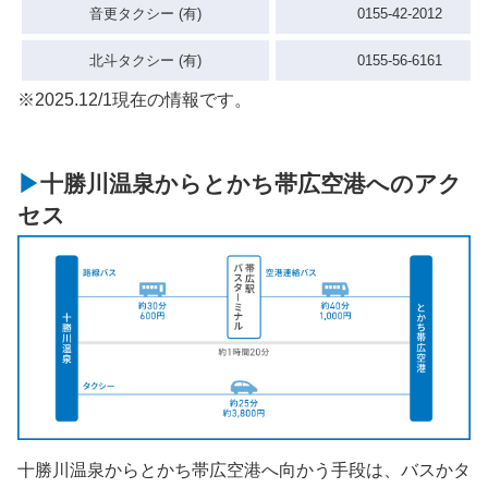
音更タクシー (有)
0155-42-2012
北斗タクシー (有)
0155-56-6161
※2025.12/1現在の情報です。
十勝川温泉からとかち帯広空港へのアク
セス
十勝川温泉からとかち帯広空港へ向かう手段は、バスかタ