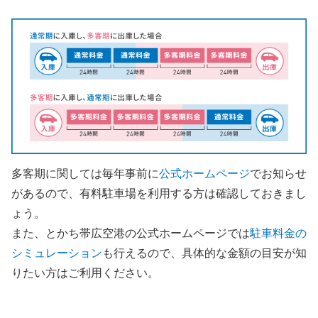
多客期に関しては毎年事前に
公式ホームページ
でお知らせ
があるので、有料駐車場を利用する方は確認しておきまし
ょう。
また、とかち帯広空港の公式ホームページでは
駐車料金の
シミュレーション
も行えるので、具体的な金額の目安が知
りたい方はご利用ください。