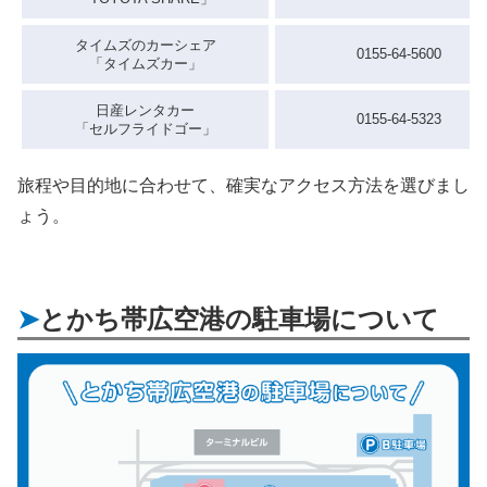
タイムズのカーシェア
0155-64-5600
「タイムズカー」
日産レンタカー
0155-64-5323
「セルフライドゴー」
旅程や目的地に合わせて、確実なアクセス方法を選びまし
ょう。
とかち帯広空港の駐車場について