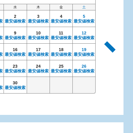
水
木
金
土
日
2
3
4
5
索
最安値検索
最安値検索
最安値検索
最安値検索
9
10
11
12
4
索
最安値検索
最安値検索
最安値検索
最安値検索
最安値検索
最安
16
17
18
19
11
索
最安値検索
最安値検索
最安値検索
最安値検索
最安値検索
最安
23
24
25
26
18
索
最安値検索
最安値検索
最安値検索
最安値検索
最安値検索
最安
30
25
索
最安値検索
最安値検索
最安