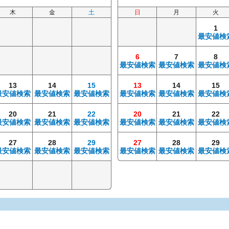
木
金
土
日
月
火
1
最安値検
6
7
8
最安値検索
最安値検索
最安値検
13
14
15
13
14
15
最安値検索
最安値検索
最安値検索
最安値検索
最安値検索
最安値検
20
21
22
20
21
22
最安値検索
最安値検索
最安値検索
最安値検索
最安値検索
最安値検
27
28
29
27
28
29
最安値検索
最安値検索
最安値検索
最安値検索
最安値検索
最安値検