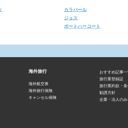
ィ
カラバール
ジョス
ポートハーコート
海外旅行
おすすめ記事一
旅行業登録証
海外航空券
旅行業約款・条
海外旅行保険
勧誘方針
キャンセル保険
企業・法人のみ