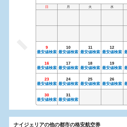
日
月
火
水
9
10
11
12
最安値検索
最安値検索
最安値検索
最安値検索
16
17
18
19
最安値検索
最安値検索
最安値検索
最安値検索
23
24
25
26
最安値検索
最安値検索
最安値検索
最安値検索
30
31
最安値検索
最安値検索
ナイジェリアの他の都市の格安航空券