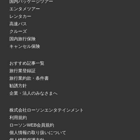
国内パッケージツアー
エンタメツアー
レンタカー
高速バス
クルーズ
国内旅行保険
キャンセル保険
おすすめ記事一覧
旅行業登録証
旅行業約款・条件書
勧誘方針
企業・法人のみなさまへ
株式会社ローソンエンタテインメント
利用規約
ローソンWEB会員規約
個人情報の取り扱いについて