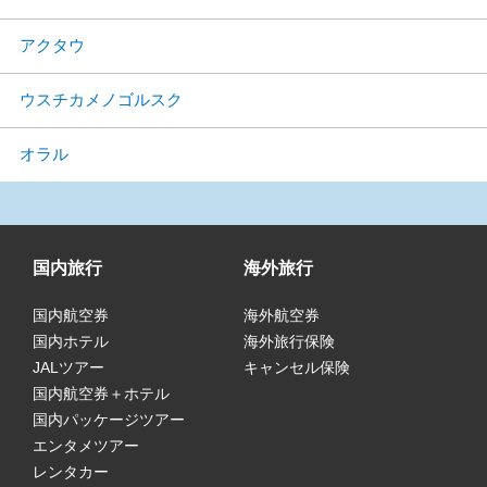
アクタウ
ウスチカメノゴルスク
オラル
国内旅行
海外旅行
国内航空券
海外航空券
国内ホテル
海外旅行保険
JALツアー
キャンセル保険
国内航空券＋ホテル
国内パッケージツアー
エンタメツアー
レンタカー