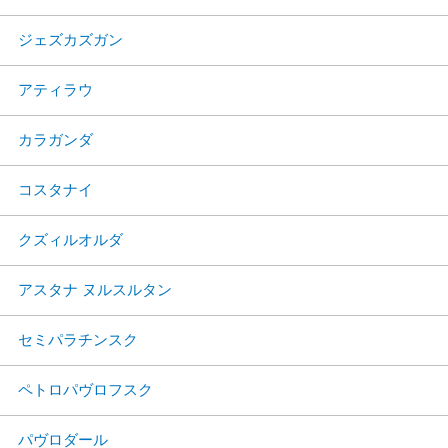
ジェズカズガン
アティラウ
カラガンダ
コスタナイ
クズィルオルダ
アスタナ ヌルスルタン
セミパラチンスク
ペトロパヴロフスク
パヴロダール