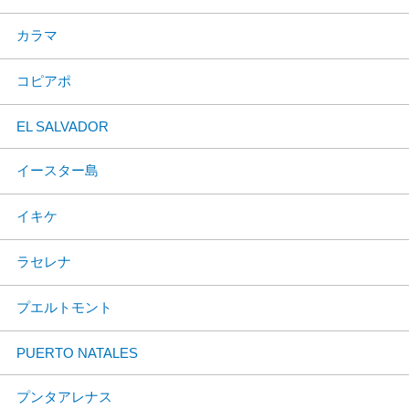
カラマ
コピアポ
EL SALVADOR
イースター島
イキケ
ラセレナ
プエルトモント
PUERTO NATALES
プンタアレナス