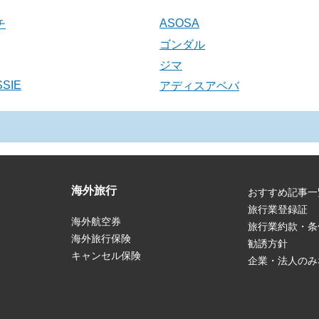
ASOSA
チ
ゴンダル
ジマ
SSIE
アディスアベバ
海外旅行
おすすめ記事一
旅行業登録証
海外航空券
旅行業約款・条
海外旅行保険
勧誘方針
キャンセル保険
企業・法人のみ