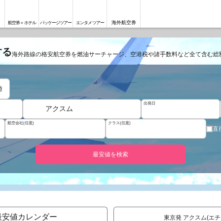
海外航空券
航空券＋ホテル
パッケージツアー
エンタメツアー
する
海外路線の格安航空券を燃油サーチャージ、空港税や諸手数料など全て含む総
遊
出発日
アクスム
航空会社(任意)
クラス(任意)
直
最安値を検索
最安値カレンダー
東京発 アクスム(エチ