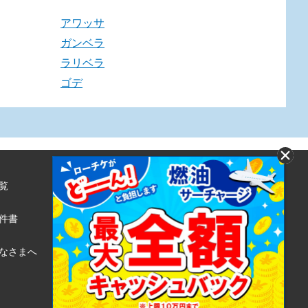
アワッサ
ガンベラ
ラリベラ
ゴデ
覧
株式会社ローソンエンタテインメント
利用規約
件書
ローソンWEB会員規約
個人情報の取り扱いについて
なさまへ
個人情報保護方針