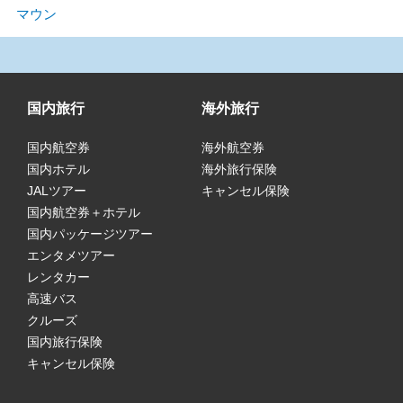
マウン
国内旅行
海外旅行
国内航空券
海外航空券
国内ホテル
海外旅行保険
JALツアー
キャンセル保険
国内航空券＋ホテル
国内パッケージツアー
エンタメツアー
レンタカー
高速バス
クルーズ
国内旅行保険
キャンセル保険