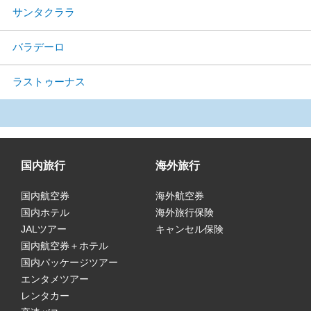
サンタクララ
バラデーロ
ラストゥーナス
国内旅行
海外旅行
国内航空券
海外航空券
国内ホテル
海外旅行保険
JALツアー
キャンセル保険
国内航空券＋ホテル
国内パッケージツアー
エンタメツアー
レンタカー