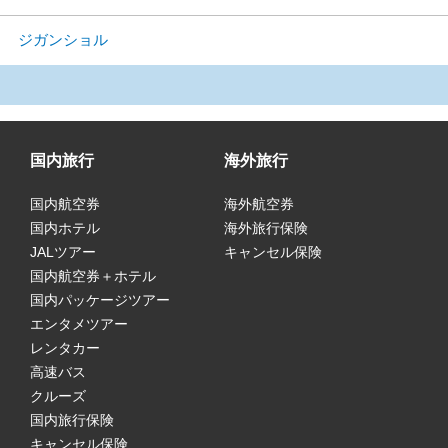
ジガンショル
国内旅行
海外旅行
国内航空券
海外航空券
国内ホテル
海外旅行保険
JALツアー
キャンセル保険
国内航空券＋ホテル
国内パッケージツアー
エンタメツアー
レンタカー
高速バス
クルーズ
国内旅行保険
キャンセル保険