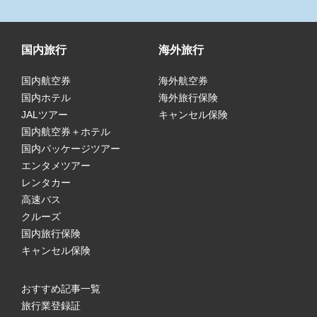
国内旅行
海外旅行
国内航空券
海外航空券
国内ホテル
海外旅行保険
JALツアー
キャンセル保険
国内航空券＋ホテル
国内パッケージツアー
エンタメツアー
レンタカー
高速バス
クルーズ
国内旅行保険
キャンセル保険
おすすめ記事一覧
旅行業登録証