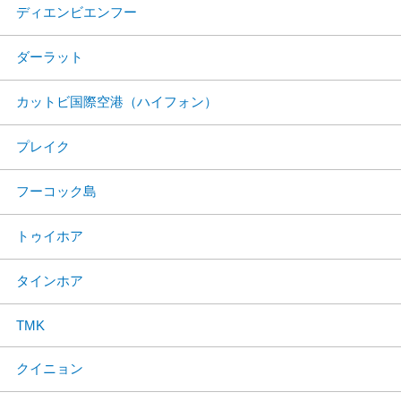
ディエンビエンフー
ダーラット
カットビ国際空港（ハイフォン）
プレイク
フーコック島
トゥイホア
タインホア
TMK
クイニョン