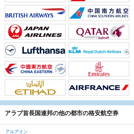
アラブ首長国連邦の他の都市の格安航空券
アルアイン