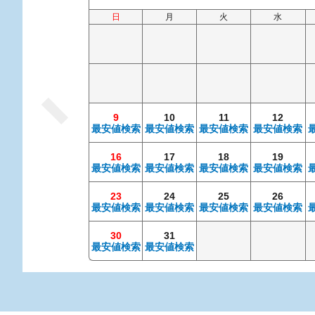
日
月
火
水
9
10
11
12
最安値検索
最安値検索
最安値検索
最安値検索
16
17
18
19
最安値検索
最安値検索
最安値検索
最安値検索
23
24
25
26
最安値検索
最安値検索
最安値検索
最安値検索
30
31
最安値検索
最安値検索