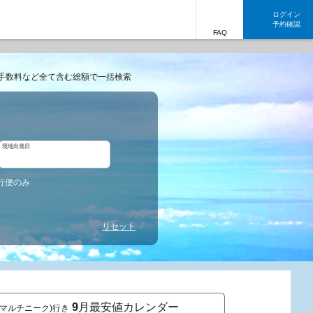
ログイン
予約確認
FAQ
手数料など全て含む総額で一括検索
現地出発日
行便のみ
リセット
9
月最安値カレンダー
(マルチニーク)行き
東京発 