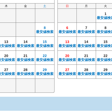
木
金
土
日
月
火
1
最安値検
8
6
7
8
最安値検索
最安値検索
最安値検索
最安値検
13
14
15
13
14
15
最安値検索
最安値検索
最安値検索
最安値検索
最安値検索
最安値検
20
21
22
20
21
22
最安値検索
最安値検索
最安値検索
最安値検索
最安値検索
最安値検
27
28
29
27
28
29
最安値検索
最安値検索
最安値検索
最安値検索
最安値検索
最安値検