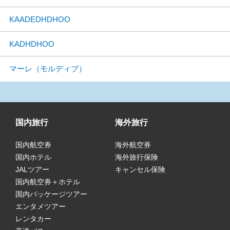
KAADEDHDHOO
KADHDHOO
マーレ（モルディブ）
国内旅行
海外旅行
国内航空券
海外航空券
国内ホテル
海外旅行保険
JALツアー
キャンセル保険
国内航空券＋ホテル
国内パッケージツアー
エンタメツアー
レンタカー