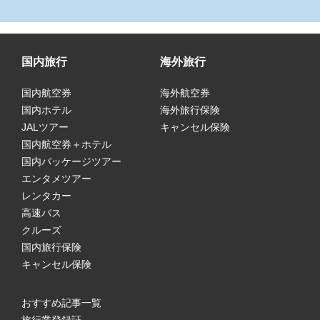
国内旅行
海外旅行
国内航空券
海外航空券
国内ホテル
海外旅行保険
JALツアー
キャンセル保険
国内航空券＋ホテル
国内パッケージツアー
エンタメツアー
レンタカー
高速バス
クルーズ
国内旅行保険
キャンセル保険
おすすめ記事一覧