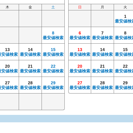
木
金
土
日
月
火
1
最安値検
8
6
7
8
最安値検索
最安値検索
最安値検索
最安値検
13
14
15
13
14
15
最安値検索
最安値検索
最安値検索
最安値検索
最安値検索
最安値検
20
21
22
20
21
22
最安値検索
最安値検索
最安値検索
最安値検索
最安値検索
最安値検
27
28
29
27
28
29
最安値検索
最安値検索
最安値検索
最安値検索
最安値検索
最安値検