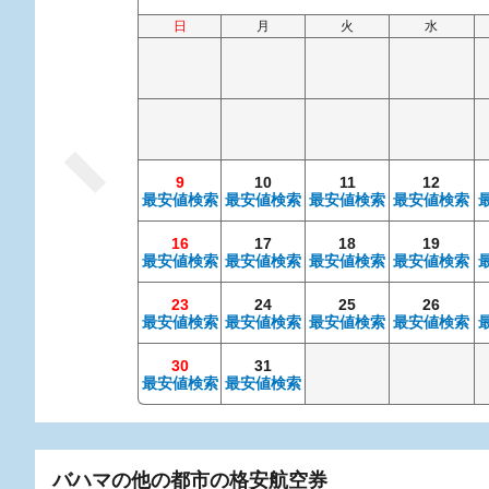
日
月
火
水
9
10
11
12
最安値検索
最安値検索
最安値検索
最安値検索
16
17
18
19
最安値検索
最安値検索
最安値検索
最安値検索
23
24
25
26
最安値検索
最安値検索
最安値検索
最安値検索
30
31
最安値検索
最安値検索
バハマの他の都市の格安航空券