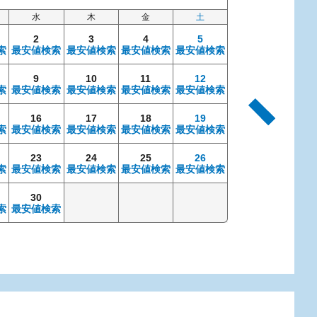
水
木
金
土
日
2
3
4
5
索
最安値検索
最安値検索
最安値検索
最安値検索
9
10
11
12
4
索
最安値検索
最安値検索
最安値検索
最安値検索
最安値検索
最安
16
17
18
19
11
索
最安値検索
最安値検索
最安値検索
最安値検索
最安値検索
最安
23
24
25
26
18
索
最安値検索
最安値検索
最安値検索
最安値検索
最安値検索
最安
30
25
索
最安値検索
最安値検索
最安