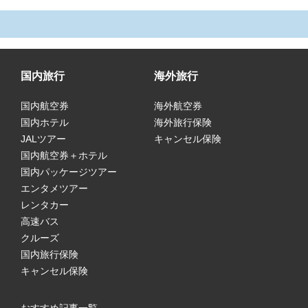
国内旅行
海外旅行
国内航空券
海外航空券
国内ホテル
海外旅行保険
JALツアー
キャンセル保険
国内航空券＋ホテル
国内パッケージツアー
エンタメツアー
レンタカー
高速バス
クルーズ
国内旅行保険
キャンセル保険