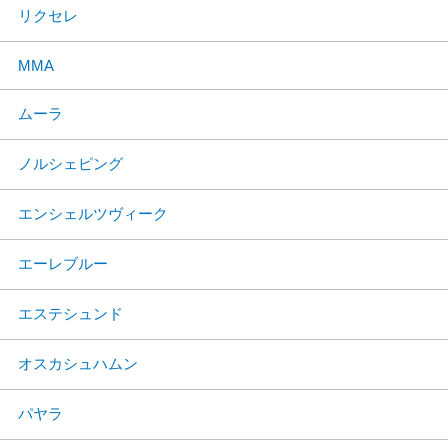
リクセレ
MMA
ムーラ
ノルシェピング
エンシェルツヴィーク
エーレブルー
エステシュンド
オスカシュハムン
パヤラ