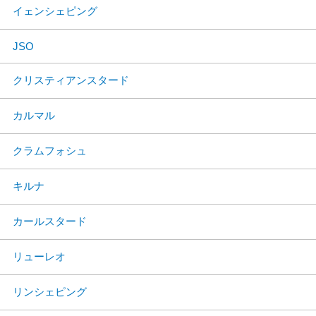
イェンシェピング
JSO
クリスティアンスタード
カルマル
クラムフォシュ
キルナ
カールスタード
リューレオ
リンシェピング