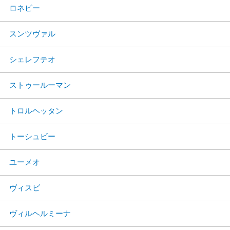
ロネビー
スンツヴァル
シェレフテオ
ストゥールーマン
トロルヘッタン
トーシュビー
ユーメオ
ヴィスビ
ヴィルヘルミーナ