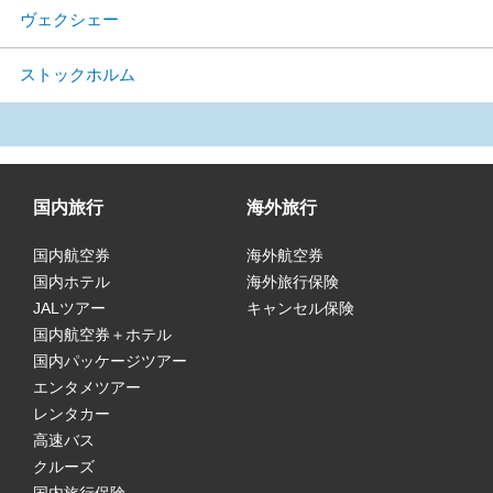
ヴェクシェー
ストックホルム
国内旅行
海外旅行
国内航空券
海外航空券
国内ホテル
海外旅行保険
JALツアー
キャンセル保険
国内航空券＋ホテル
国内パッケージツアー
エンタメツアー
レンタカー
高速バス
クルーズ