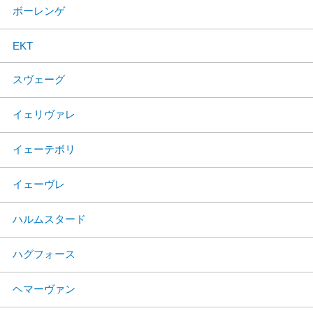
ボーレンゲ
EKT
スヴェーグ
イェリヴァレ
イェーテボリ
イェーヴレ
ハルムスタード
ハグフォース
ヘマーヴァン