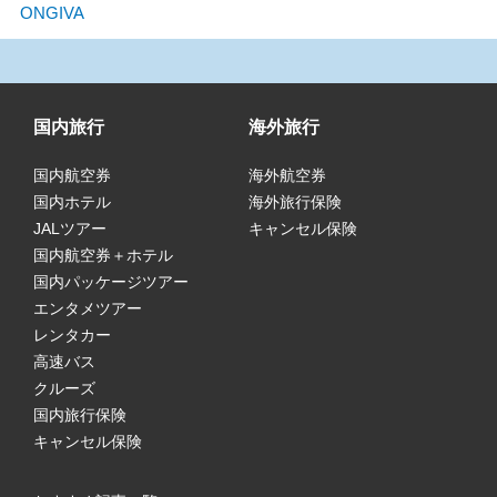
ONGIVA
国内旅行
海外旅行
国内航空券
海外航空券
国内ホテル
海外旅行保険
JALツアー
キャンセル保険
国内航空券＋ホテル
国内パッケージツアー
エンタメツアー
レンタカー
高速バス
クルーズ
国内旅行保険
キャンセル保険