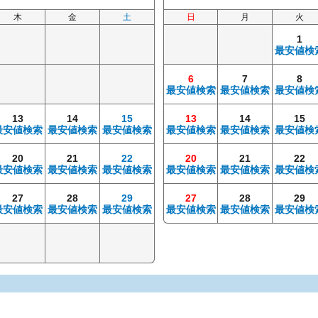
木
金
土
日
月
火
1
最安値検
6
7
8
最安値検索
最安値検索
最安値検
13
14
15
13
14
15
最安値検索
最安値検索
最安値検索
最安値検索
最安値検索
最安値検
20
21
22
20
21
22
最安値検索
最安値検索
最安値検索
最安値検索
最安値検索
最安値検
27
28
29
27
28
29
最安値検索
最安値検索
最安値検索
最安値検索
最安値検索
最安値検