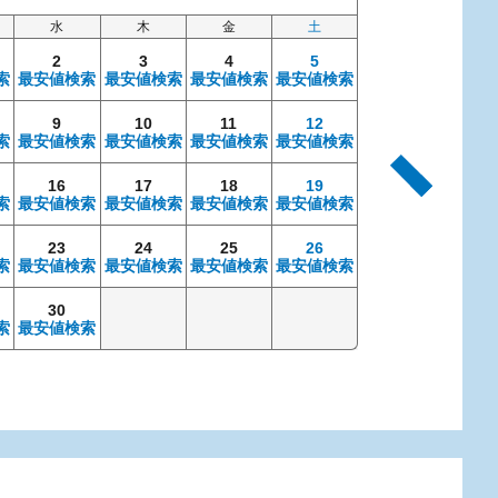
水
木
金
土
日
2
3
4
5
索
最安値検索
最安値検索
最安値検索
最安値検索
9
10
11
12
4
索
最安値検索
最安値検索
最安値検索
最安値検索
最安値検索
最安
16
17
18
19
11
索
最安値検索
最安値検索
最安値検索
最安値検索
最安値検索
最安
23
24
25
26
18
索
最安値検索
最安値検索
最安値検索
最安値検索
最安値検索
最安
30
25
索
最安値検索
最安値検索
最安