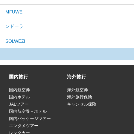
MFUWE
ンドーラ
SOLWEZI
国内旅行
海外旅行
国内航空券
海外航空券
国内ホテル
海外旅行保険
JALツアー
キャンセル保険
国内航空券＋ホテル
国内パッケージツアー
エンタメツアー
レンタカー