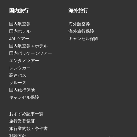
国内旅行
海外旅行
国内航空券
海外航空券
国内ホテル
海外旅行保険
JALツアー
キャンセル保険
国内航空券＋ホテル
国内パッケージツアー
エンタメツアー
レンタカー
高速バス
クルーズ
国内旅行保険
キャンセル保険
おすすめ記事一覧
旅行業登録証
旅行業約款・条件書
勧誘方針