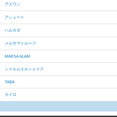
アスワン
アシュート
ハルガダ
メルサマトルーフ
MARSA ALAM
シャルムエルシェイク
TABA
カイロ