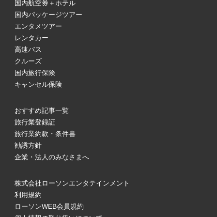
国内航空券＋ホテル
国内パッケージツアー
エンタメツアー
レンタカー
高速バス
クルーズ
国内旅行保険
キャンセル保険
おすすめ記事一覧
旅行業登録証
旅行業約款・条件書
勧誘方針
企業・法人のみなさまへ
株式会社ローソンエンタテインメント
利用規約
ローソンWEB会員規約