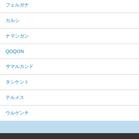
フェルガナ
カルシ
ナマンガン
QOQON
サマルカンド
タシケント
テルメス
ウルゲンチ