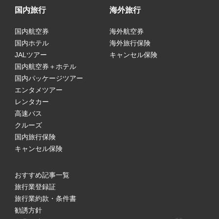
国内旅行
海外旅行
国内航空券
海外航空券
国内ホテル
海外旅行保険
JALツアー
キャンセル保険
国内航空券＋ホテル
国内パッケージツアー
エンタメツアー
レンタカー
高速バス
クルーズ
国内旅行保険
キャンセル保険
おすすめ記事一覧
旅行業登録証
旅行業約款・条件書
勧誘方針