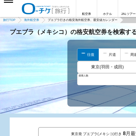
航空券
ホテル
JALツアー
旅行TOP
海外航空券
プエブラ行きの格安海外航空券、最安値カレンダー
プエブラ（メキシコ）の格安航空券を検索す
往復
片道
周
東京(羽田・成田)
搭乗人数
8
月最
東京発 プエブラ(メキシコ)行き