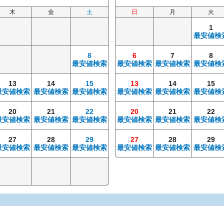
木
金
土
日
月
火
1
最安値検
8
6
7
8
最安値検索
最安値検索
最安値検索
最安値検
13
14
15
13
14
15
最安値検索
最安値検索
最安値検索
最安値検索
最安値検索
最安値検
20
21
22
20
21
22
最安値検索
最安値検索
最安値検索
最安値検索
最安値検索
最安値検
27
28
29
27
28
29
最安値検索
最安値検索
最安値検索
最安値検索
最安値検索
最安値検