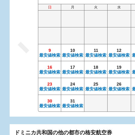
日
月
火
水
9
10
11
12
最安値検索
最安値検索
最安値検索
最安値検索
16
17
18
19
最安値検索
最安値検索
最安値検索
最安値検索
23
24
25
26
最安値検索
最安値検索
最安値検索
最安値検索
30
31
最安値検索
最安値検索
ドミニカ共和国の他の都市の格安航空券