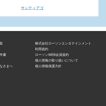
サンティアゴ
覧
株式会社ローソンエンタテインメント
利用規約
件書
ローソンWEB会員規約
個人情報の取り扱いについて
なさまへ
個人情報保護方針