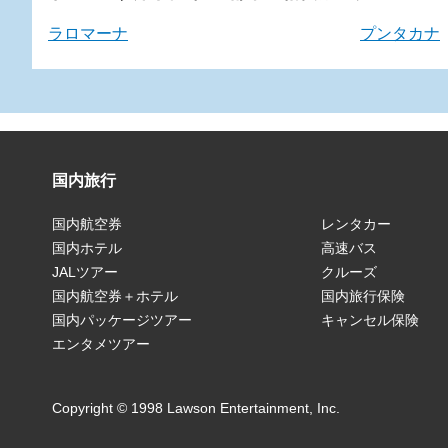
ラロマーナ
プンタカナ
国内旅行
国内航空券
レンタカー
国内ホテル
高速バス
JALツアー
クルーズ
国内航空券＋ホテル
国内旅行保険
国内パッケージツアー
キャンセル保険
エンタメツアー
Copyright © 1998 Lawson Entertainment, Inc.