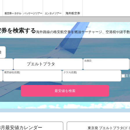
海外航空券
航空券＋ホテル
パッケージツアー
エンタメツアー
空券を検索する
海外路線の格安航空券を燃油サーチャージ、空港税や諸手数
遊
出発日
プエルトプラタ
航空会社(任意)
クラス(任意)
直
最安値を検索
8
月最安値カレンダー
東京発 プエルトプラタ(ド