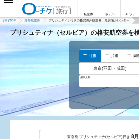
航空券
ホテル
JALツアー
旅行TOP
海外航空券
プリシュティナ行きの格安海外航空券、最安値カレンダー
プリシュティナ（セルビア）の格安航空券を
往復
片道
周
東京(羽田・成田)
搭乗人数
8
月
東京発 プリシュティナ(セルビア)行き