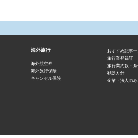
海外旅行
おすすめ記事一
旅行業登録証
海外航空券
旅行業約款・条
海外旅行保険
勧誘方針
キャンセル保険
企業・法人のみ