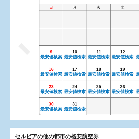
日
月
火
水
9
10
11
12
最安値検索
最安値検索
最安値検索
最安値検索
16
17
18
19
最安値検索
最安値検索
最安値検索
最安値検索
23
24
25
26
最安値検索
最安値検索
最安値検索
最安値検索
30
31
最安値検索
最安値検索
セルビアの他の都市の格安航空券