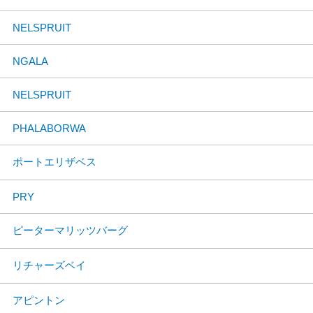
NELSPRUIT
NGALA
NELSPRUIT
PHALABORWA
ポートエリザベス
PRY
ピーターマリッツバーグ
リチャーズベイ
アピントン