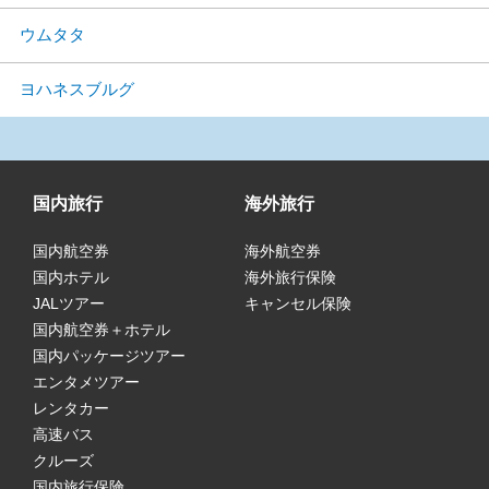
ウムタタ
ヨハネスブルグ
国内旅行
海外旅行
国内航空券
海外航空券
国内ホテル
海外旅行保険
JALツアー
キャンセル保険
国内航空券＋ホテル
国内パッケージツアー
エンタメツアー
レンタカー
高速バス
クルーズ
国内旅行保険