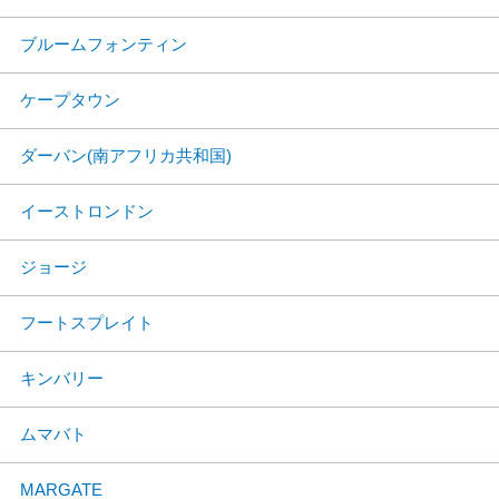
ブルームフォンティン
ケープタウン
ダーバン(南アフリカ共和国)
イーストロンドン
ジョージ
フートスプレイト
キンバリー
ムマバト
MARGATE