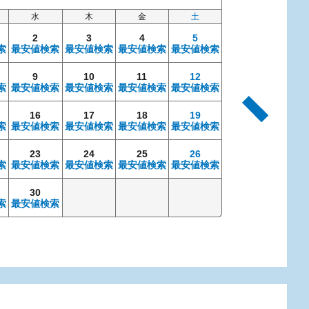
水
木
金
土
日
2
3
4
5
索
最安値検索
最安値検索
最安値検索
最安値検索
9
10
11
12
4
索
最安値検索
最安値検索
最安値検索
最安値検索
最安値検索
最安
16
17
18
19
11
索
最安値検索
最安値検索
最安値検索
最安値検索
最安値検索
最安
23
24
25
26
18
索
最安値検索
最安値検索
最安値検索
最安値検索
最安値検索
最安
30
25
索
最安値検索
最安値検索
最安