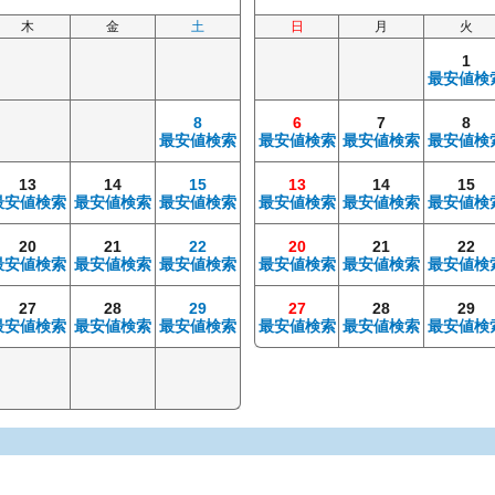
木
金
土
日
月
火
1
最安値検
8
6
7
8
最安値検索
最安値検索
最安値検索
最安値検
13
14
15
13
14
15
最安値検索
最安値検索
最安値検索
最安値検索
最安値検索
最安値検
20
21
22
20
21
22
最安値検索
最安値検索
最安値検索
最安値検索
最安値検索
最安値検
27
28
29
27
28
29
最安値検索
最安値検索
最安値検索
最安値検索
最安値検索
最安値検