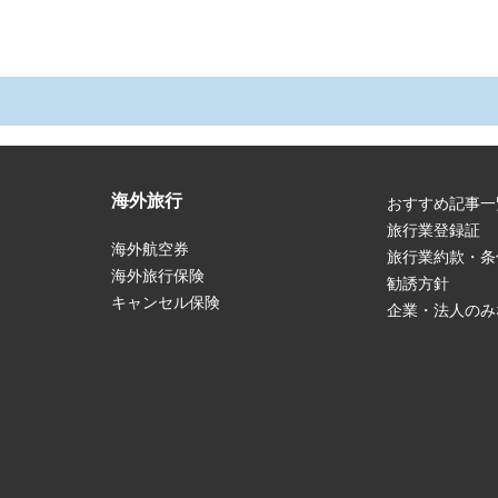
海外旅行
おすすめ記事一
旅行業登録証
海外航空券
旅行業約款・条
海外旅行保険
勧誘方針
キャンセル保険
企業・法人のみ