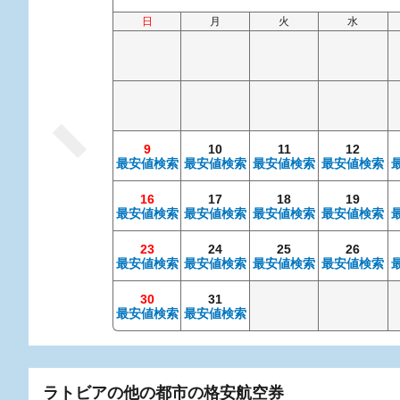
日
月
火
水
9
10
11
12
最安値検索
最安値検索
最安値検索
最安値検索
16
17
18
19
最安値検索
最安値検索
最安値検索
最安値検索
23
24
25
26
最安値検索
最安値検索
最安値検索
最安値検索
30
31
最安値検索
最安値検索
ラトビアの他の都市の格安航空券