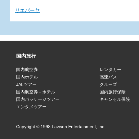
リエパーヤ
国内旅行
国内航空券
レンタカー
国内ホテル
高速バス
JALツアー
クルーズ
国内航空券＋ホテル
国内旅行保険
国内パッケージツアー
キャンセル保険
エンタメツアー
Copyright © 1998 Lawson Entertainment, Inc.