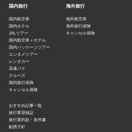
国内旅行
海外旅行
国内航空券
海外航空券
国内ホテル
海外旅行保険
JALツアー
キャンセル保険
国内航空券＋ホテル
国内パッケージツアー
エンタメツアー
レンタカー
高速バス
クルーズ
国内旅行保険
キャンセル保険
おすすめ記事一覧
旅行業登録証
旅行業約款・条件書
勧誘方針