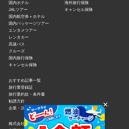
国内ホテル
海外旅行保険
JALツアー
キャンセル保険
国内航空券＋ホテル
国内パッケージツアー
エンタメツアー
レンタカー
高速バス
クルーズ
国内旅行保険
キャンセル保険
おすすめ記事一覧
旅行業登録証
旅行業約款・条件書
勧誘方針
企業・法人のみなさまへ
株式会社ローソンエンタテインメント