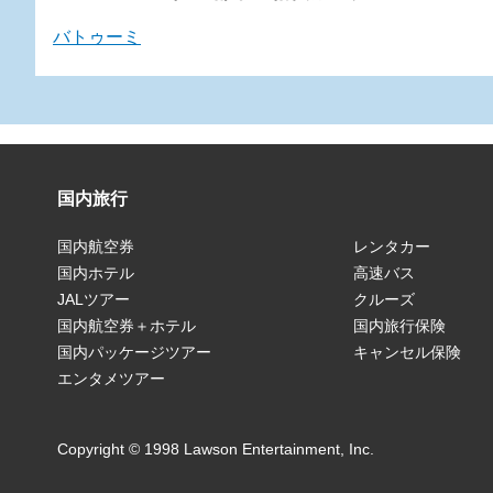
バトゥーミ
国内旅行
国内航空券
レンタカー
国内ホテル
高速バス
JALツアー
クルーズ
国内航空券＋ホテル
国内旅行保険
国内パッケージツアー
キャンセル保険
エンタメツアー
Copyright © 1998 Lawson Entertainment, Inc.