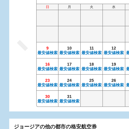
日
月
火
水
9
10
11
12
最安値検索
最安値検索
最安値検索
最安値検索
16
17
18
19
最安値検索
最安値検索
最安値検索
最安値検索
23
24
25
26
最安値検索
最安値検索
最安値検索
最安値検索
30
31
最安値検索
最安値検索
ジョージアの他の都市の格安航空券