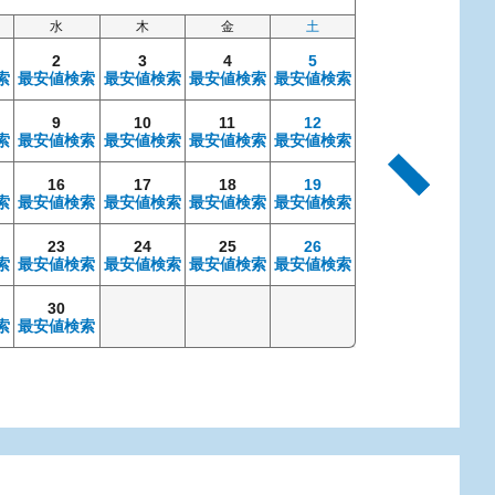
水
木
金
土
日
2
3
4
5
索
最安値検索
最安値検索
最安値検索
最安値検索
9
10
11
12
4
索
最安値検索
最安値検索
最安値検索
最安値検索
最安値検索
最安
16
17
18
19
11
索
最安値検索
最安値検索
最安値検索
最安値検索
最安値検索
最安
23
24
25
26
18
索
最安値検索
最安値検索
最安値検索
最安値検索
最安値検索
最安
30
25
索
最安値検索
最安値検索
最安