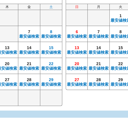
木
金
土
日
月
火
1
最安値検
7
8
6
7
8
最安値検索
最安値検索
最安値検索
最安値検索
最安値検
13
14
15
13
14
15
最安値検索
最安値検索
最安値検索
最安値検索
最安値検索
最安値検
20
21
22
20
21
22
最安値検索
最安値検索
最安値検索
最安値検索
最安値検索
最安値検
27
28
29
27
28
29
最安値検索
最安値検索
最安値検索
最安値検索
最安値検索
最安値検