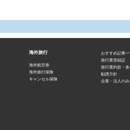
海外旅行
おすすめ記事一
旅行業登録証
海外航空券
旅行業約款・条
海外旅行保険
勧誘方針
キャンセル保険
企業・法人のみ