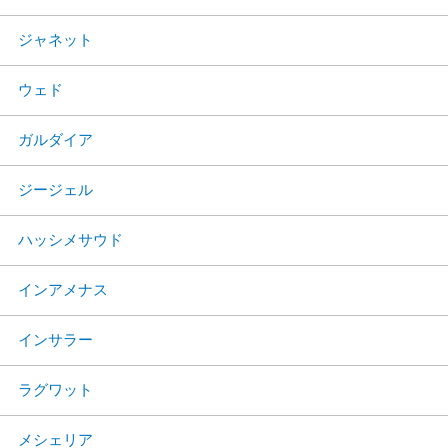
ジャネット
ウェド
ガルダイア
ジージェル
ハッシメサウド
インアメナス
インサラー
ラグワット
メシェリア