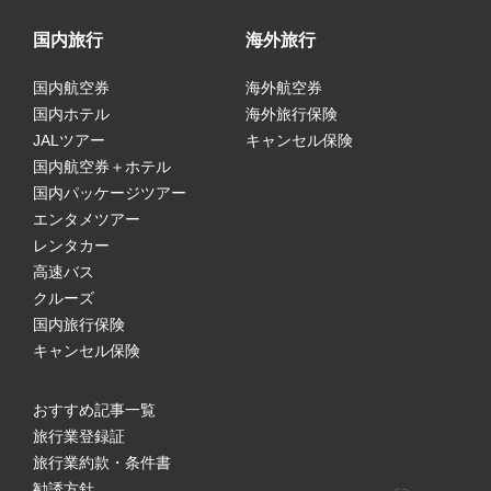
国内旅行
海外旅行
国内航空券
海外航空券
国内ホテル
海外旅行保険
JALツアー
キャンセル保険
国内航空券＋ホテル
国内パッケージツアー
エンタメツアー
レンタカー
高速バス
クルーズ
国内旅行保険
キャンセル保険
おすすめ記事一覧
旅行業登録証
旅行業約款・条件書
勧誘方針