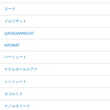
ヌーク
イルリサット
QASIGIANNGUIT
AASIAAT
パーミュート
ケケルタールスアク
シシミュート
カコルトク
ナノルタリーク