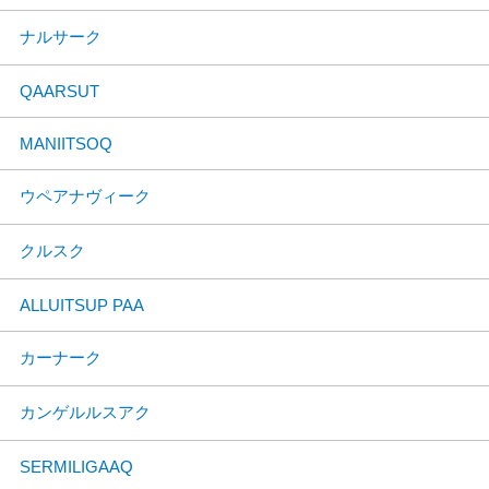
ナルサーク
QAARSUT
MANIITSOQ
ウペアナヴィーク
クルスク
ALLUITSUP PAA
カーナーク
カンゲルルスアク
SERMILIGAAQ