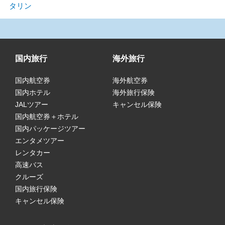
タリン
国内旅行
海外旅行
国内航空券
海外航空券
国内ホテル
海外旅行保険
JALツアー
キャンセル保険
国内航空券＋ホテル
国内パッケージツアー
エンタメツアー
レンタカー
高速バス
クルーズ
国内旅行保険
キャンセル保険