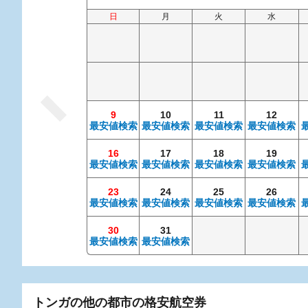
日
月
火
水
9
10
11
12
最安値検索
最安値検索
最安値検索
最安値検索
16
17
18
19
最安値検索
最安値検索
最安値検索
最安値検索
23
24
25
26
最安値検索
最安値検索
最安値検索
最安値検索
30
31
最安値検索
最安値検索
トンガの他の都市の格安航空券