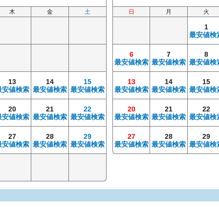
木
金
土
日
月
火
1
最安値検
6
7
8
最安値検索
最安値検索
最安値検
13
14
15
13
14
15
最安値検索
最安値検索
最安値検索
最安値検索
最安値検索
最安値検
20
21
22
20
21
22
最安値検索
最安値検索
最安値検索
最安値検索
最安値検索
最安値検
27
28
29
27
28
29
最安値検索
最安値検索
最安値検索
最安値検索
最安値検索
最安値検