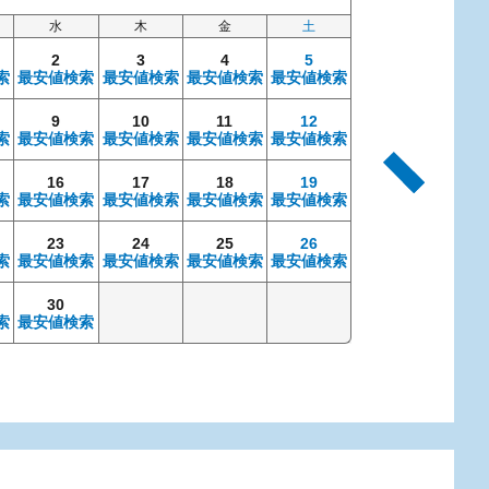
水
木
金
土
日
2
3
4
5
索
最安値検索
最安値検索
最安値検索
最安値検索
9
10
11
12
4
索
最安値検索
最安値検索
最安値検索
最安値検索
最安値検索
最安
16
17
18
19
11
索
最安値検索
最安値検索
最安値検索
最安値検索
最安値検索
最安
23
24
25
26
18
索
最安値検索
最安値検索
最安値検索
最安値検索
最安値検索
最安
30
25
索
最安値検索
最安値検索
最安