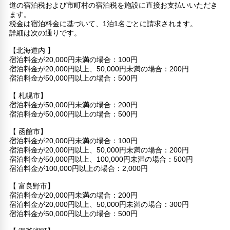
道の宿泊税および市町村の宿泊税を施設に直接お支払いいただき
ます。
税金は宿泊料金に基づいて、1泊1名ごとに請求されます。
詳細は次の通りです。
【北海道内 】
宿泊料金が20,000円未満の場合：100円
宿泊料金が20,000円以上、50,000円未満の場合：200円
宿泊料金が50,000円以上の場合：500円
【 札幌市】
宿泊料金が50,000円未満の場合：200円
宿泊料金が50,000円以上の場合：500円
【 函館市】
宿泊料金が20,000円未満の場合：100円
宿泊料金が20,000円以上、50,000円未満の場合：200円
宿泊料金が50,000円以上、100,000円未満の場合：500円
宿泊料金が100,000円以上の場合：2,000円
【 富良野市】
宿泊料金が20,000円未満の場合：200円
宿泊料金が20,000円以上、50,000円未満の場合：300円
宿泊料金が50,000円以上の場合：500円