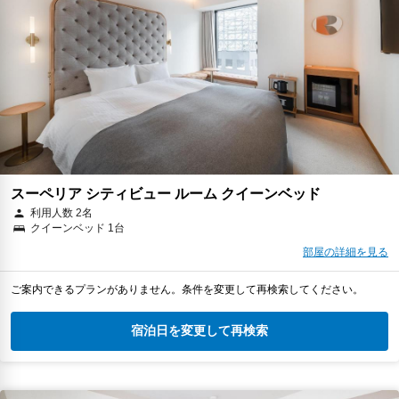
スーペリア シティビュー ルーム クイーンベッド
利用人数 2名
クイーンベッド 1台
部屋の詳細を見る
ご案内できるプランがありません。条件を変更して再検索してください。
宿泊日を変更して再検索