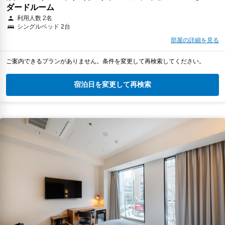
ダードルーム
利用人数 2名
シングルベッド 2台
部屋の詳細を見る
ご案内できるプランがありません。条件を変更して再検索してください。
宿泊日を変更して再検索