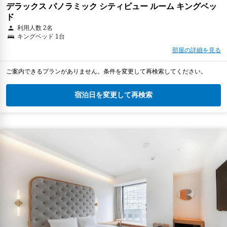
デラックス パノラミック シティビュー ルーム キングベッ
ド
利用人数 2名
キングベッド 1台
部屋の詳細を見る
ご案内できるプランがありません。条件を変更して再検索してください。
宿泊日を変更して再検索