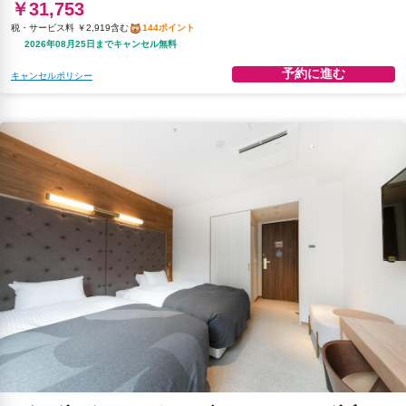
￥31,753
税・サービス料 ￥2,919含む
144ポイント
2026年08月25日までキャンセル無料
予約に進む
キャンセルポリシー