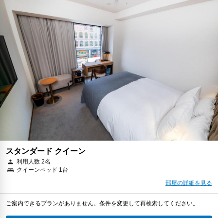
スタンダード クイーン
利用人数 2名
クイーンベッド 1台
部屋の詳細を見る
ご案内できるプランがありません。条件を変更して再検索してください。