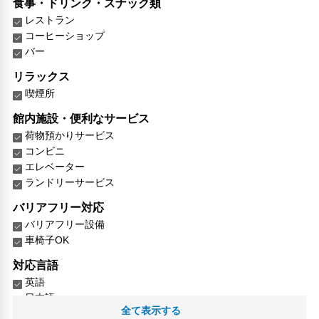
食事・ドリンク・スナック類
レストラン
コーヒーショップ
バー
リラックス
喫煙所
館内施設・便利なサービス
荷物預かりサービス
コンビニ
エレベーター
ランドリーサービス
バリアフリー対応
バリアフリー設備
車椅子OK
対応言語
英語
日本語
全て表示する