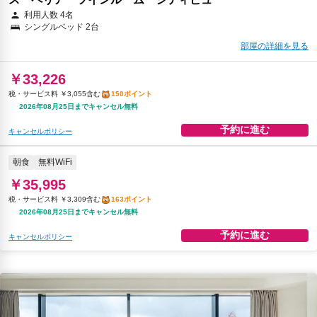
利用人数 4名
シングルベッド 2台
部屋の詳細を見る
￥33,226
税・サービス料 ￥3,055含む
150ポイント
2026年08月25日までキャンセル無料
予約に進む
キャンセルポリシー
朝食
無料WiFi
￥35,995
税・サービス料 ￥3,309含む
163ポイント
2026年08月25日までキャンセル無料
予約に進む
キャンセルポリシー