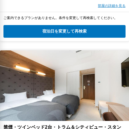
部屋の詳細を見る
ご案内できるプランがありません。条件を変更して再検索してください。
宿泊日を変更して再検索
禁煙・ツインベッド2台・トラム＆シティビュー・スタン