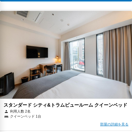
スタンダード シティ&トラムビュールーム クイーンベッド
利用人数 2名
クイーンベッド 1台
部屋の詳細を見る