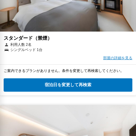
スタンダード（禁煙）
利用人数 2名
シングルベッド 1台
部屋の詳細を見る
ご案内できるプランがありません。条件を変更して再検索してください。
宿泊日を変更して再検索