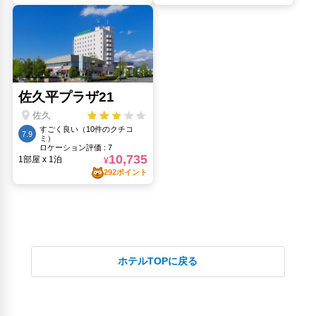
ホテルTOPに戻る