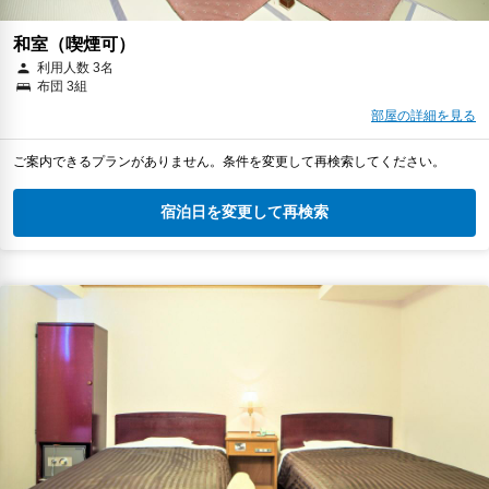
和室（喫煙可）
利用人数 3名
布団 3組
部屋の詳細を見る
ご案内できるプランがありません。条件を変更して再検索してください。
宿泊日を変更して再検索