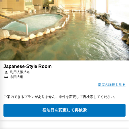
Japanese-Style Room
利用人数 5名
布団 5組
部屋の詳細を見る
ご案内できるプランがありません。条件を変更して再検索してください。
宿泊日を変更して再検索