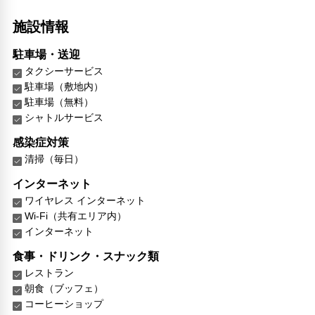
施設情報
駐車場・送迎
タクシーサービス
駐車場（敷地内）
駐車場（無料）
シャトルサービス
感染症対策
清掃（毎日）
インターネット
ワイヤレス インターネット
Wi-Fi（共有エリア内）
インターネット
食事・ドリンク・スナック類
レストラン
朝食（ブッフェ）
コーヒーショップ