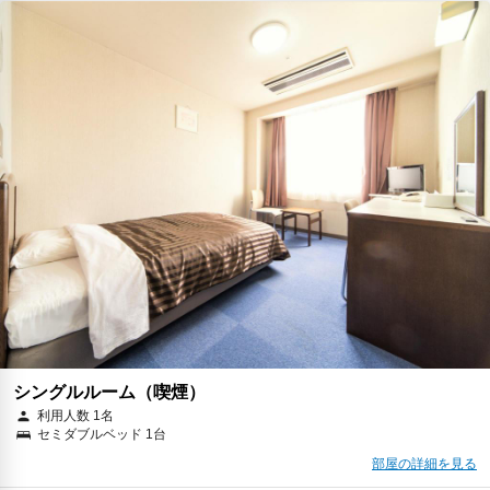
シングルルーム（喫煙）
利用人数 1名
セミダブルベッド 1台
部屋の詳細を見る