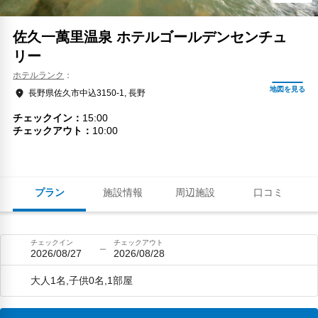
佐久一萬里温泉 ホテルゴールデンセンチュ
リー
ホテルランク
長野県佐久市中込3150-1, 長野
チェックイン
15:00
チェックアウト
10:00
プラン
施設情報
周辺施設
口コミ
チェックイン
チェックアウト
2026/08/27
2026/08/28
大人1名,子供0名,1部屋