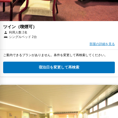
ツイン（喫煙可）
利用人数 2名
シングルベッド 2台
部屋の詳細を見る
ご案内できるプランがありません。条件を変更して再検索してください。
宿泊日を変更して再検索