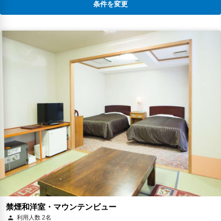
条件を変更
禁煙和洋室・マウンテンビュー
利用人数 2名