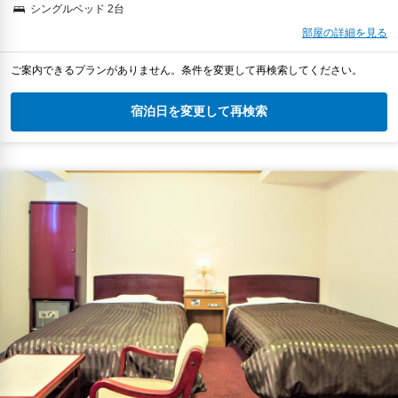
シングルベッド 2台
部屋の詳細を見る
ご案内できるプランがありません。条件を変更して再検索してください。
宿泊日を変更して再検索