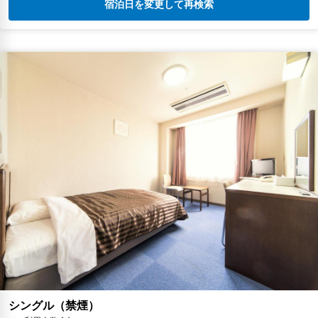
宿泊日を変更して再検索
シングル（禁煙）