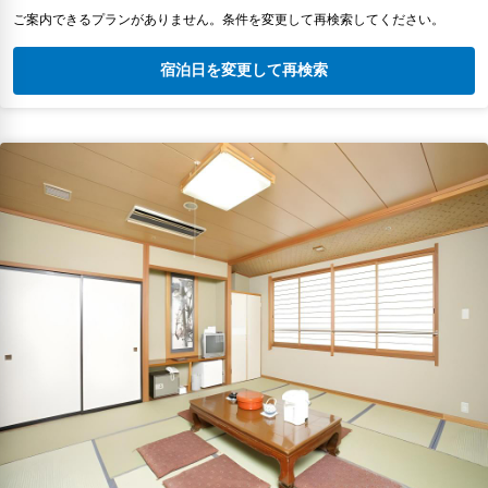
ご案内できるプランがありません。条件を変更して再検索してください。
宿泊日を変更して再検索