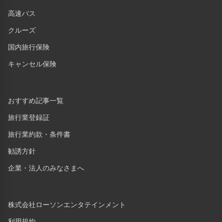
高速バス
クルーズ
国内旅行保険
キャンセル保険
おすすめ記事一覧
旅行業登録証
旅行業約款・条件書
勧誘方針
企業・法人のみなさまへ
株式会社ローソンエンタテインメント
利用規約