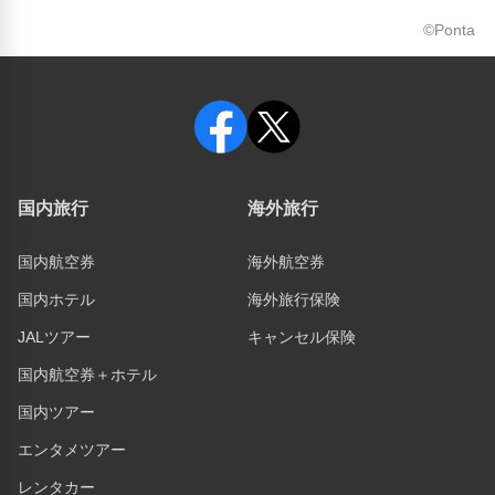
©Ponta
国内旅行
海外旅行
国内航空券
海外航空券
国内ホテル
海外旅行保険
JALツアー
キャンセル保険
国内航空券＋ホテル
国内ツアー
エンタメツアー
レンタカー