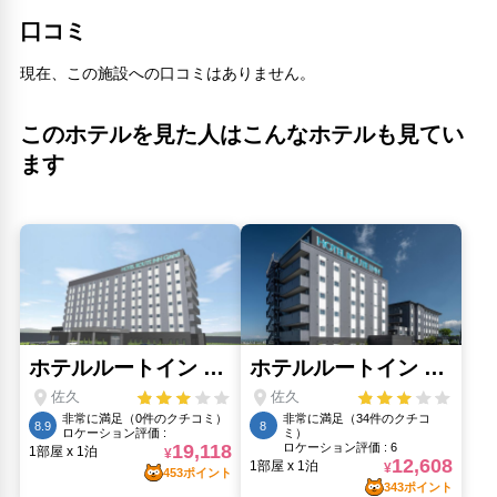
口コミ
現在、この施設への口コミはありません。
このホテルを見た人はこんなホテルも見てい
ます