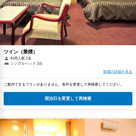
ツイン（禁煙）
利用人数 2名
シングルベッド 2台
部屋の詳細を見る
ご案内できるプランがありません。条件を変更して再検索してください。
宿泊日を変更して再検索