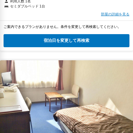
利用人数 1名
セミダブルベッド 1台
部屋の詳細を見る
ご案内できるプランがありません。条件を変更して再検索してください。
宿泊日を変更して再検索