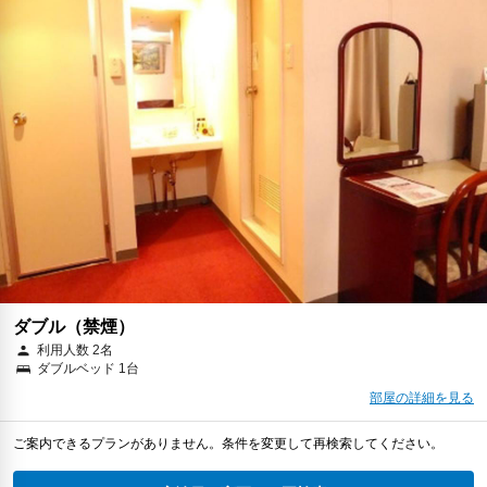
ダブル（禁煙）
利用人数 2名
ダブルベッド 1台
部屋の詳細を見る
ご案内できるプランがありません。条件を変更して再検索してください。