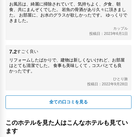
お風呂は、綺麗に掃除されていて、気持ちよく、夕食、朝
食、共にまんぞくでした。 岩魚の骨酒があり久々に頂きまし
た。 お部屋に、お水のグラスが欲しかったです。 ゆっくりで
きました。
カップル
投稿日：2023年6月1日
7.2
すごく良い
リフォームしたばかりで、建物は新しくないけれど、お部屋
はとても清潔でした。 食事も美味しくて，コスパとても良
かったです。
ひとり旅
投稿日：2022年9月28日
全ての口コミを見る
このホテルを見た人はこんなホテルも見てい
ます