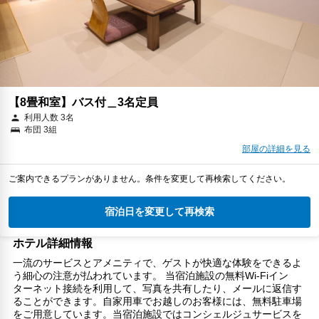
【8畳和室】バス付＿3名定員
利用人数 3名
布団 3組
部屋の詳細を見る
ご案内できるプランがありません。条件を変更して再検索してください。
宿泊日を変更して再検索
ホテル詳細情報
一流のサービスとアメニティで、ゲストが快適な体験をできるよ
う細心の注意が払われています。 当宿泊施設の無料Wi-Fiイン
ターネット接続を利用して、写真を共有したり、メールに返信す
ることができます。自家用車でお越しのお客様には、無料駐車場
をご用意しています。当宿泊施設ではコンシェルジュサービスを