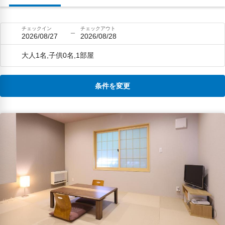
チェックイン
チェックアウト
2026/08/27
2026/08/28
大人1名,子供0名,1部屋
条件を変更