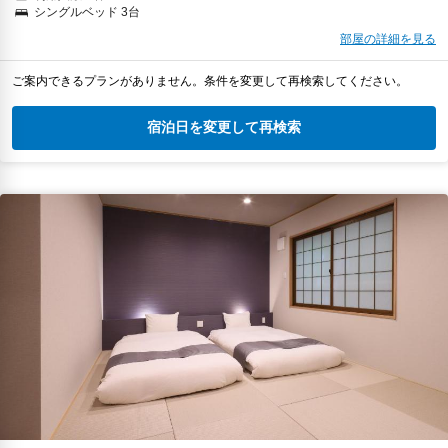
シングルベッド 3台
部屋の詳細を見る
ご案内できるプランがありません。条件を変更して再検索してください。
宿泊日を変更して再検索