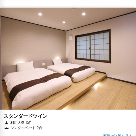
スタンダードツイン
利用人数 3名
シングルベッド 2台
部屋の詳細を見る