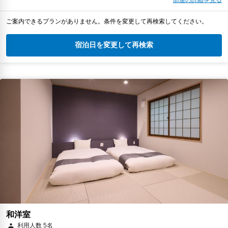
ご案内できるプランがありません。条件を変更して再検索してください。
宿泊日を変更して再検索
和洋室
利用人数 5名