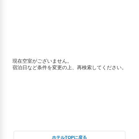
ホテルTOPに戻る