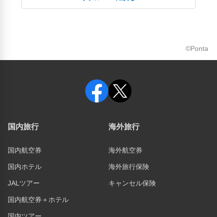
©Ponta
国内旅行
海外旅行
国内航空券
海外航空券
国内ホテル
海外旅行保険
JALツアー
キャンセル保険
国内航空券＋ホテル
国内ツアー