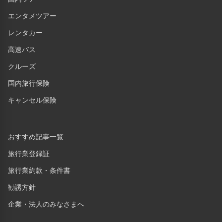
エンタメツアー
レンタカー
高速バス
クルーズ
国内旅行保険
キャンセル保険
おすすめ記事一覧
旅行業登録証
旅行業約款・条件書
勧誘方針
企業・法人のみなさまへ