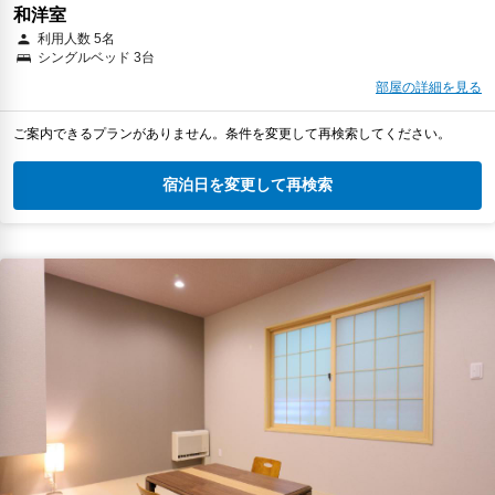
和洋室
利用人数 5名
シングルベッド 3台
部屋の詳細を見る
ご案内できるプランがありません。条件を変更して再検索してください。
宿泊日を変更して再検索