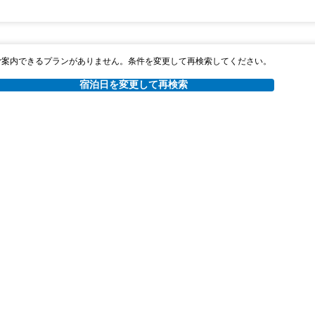
ご案内できるプランがありません。条件を変更して再検索してください。
宿泊日を変更して再検索