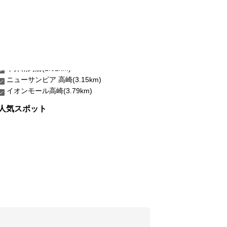
ニューサンピア 高崎(3.15km)
イオンモール高崎(3.79km)
人気スポット