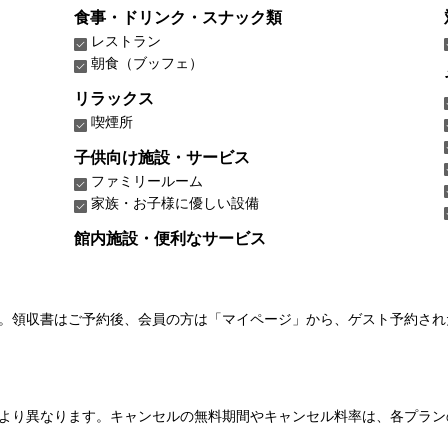
食事・ドリンク・スナック類
レストラン
朝食（ブッフェ）
リラックス
喫煙所
子供向け施設・サービス
ファミリールーム
家族・お子様に優しい設備
館内施設・便利なサービス
い。領収書はご予約後、会員の方は「マイページ」から、ゲスト予約さ
より異なります。キャンセルの無料期間やキャンセル料率は、各プラン