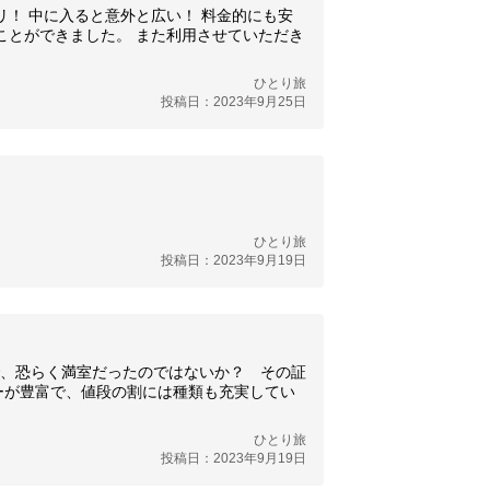
！ 中に入ると意外と広い！ 料金的にも安
ことができました。 また利用させていただき
ひとり旅
投稿日：2023年9月25日
ひとり旅
投稿日：2023年9月19日
、恐らく満室だったのではないか？ その証
ーが豊富で、値段の割には種類も充実してい
ひとり旅
投稿日：2023年9月19日