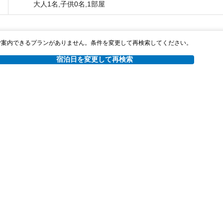
大人1名,子供0名,1部屋
ご案内できるプランがありません。条件を変更して再検索してください。
宿泊日を変更して再検索