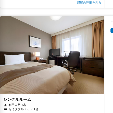
部屋の詳細を見る
シングルルーム
利用人数 1名
セミダブルベッド 1台