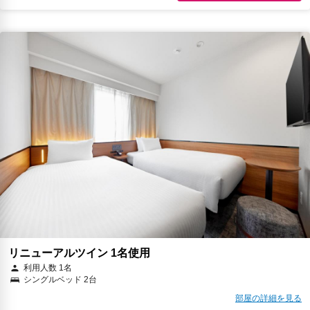
リニューアルツイン 1名使用
利用人数 1名
シングルベッド 2台
部屋の詳細を見る