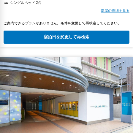
シングルベッド 2台
部屋の詳細を見る
ご案内できるプランがありません。条件を変更して再検索してください。
宿泊日を変更して再検索