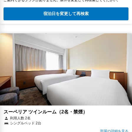
宿泊日を変更して再検索
スーペリア ツインルーム（2名・禁煙）
利用人数 2名
シングルベッド 2台
部屋の詳細を見る