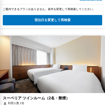
ご案内できるプランがありません。条件を変更して再検索してください。
宿泊日を変更して再検索
スーペリア ツインルーム（2名・禁煙）
利用人数 2名