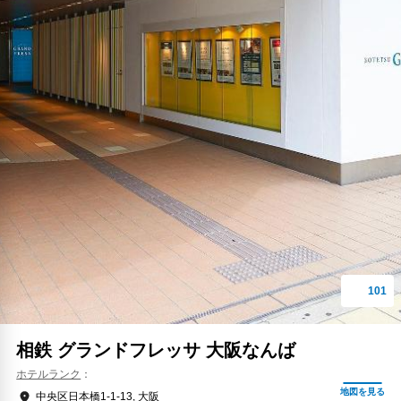
相鉄 グランドフレッサ 大阪なんば
ホテルランク
中央区日本橋1-1-13, 大阪