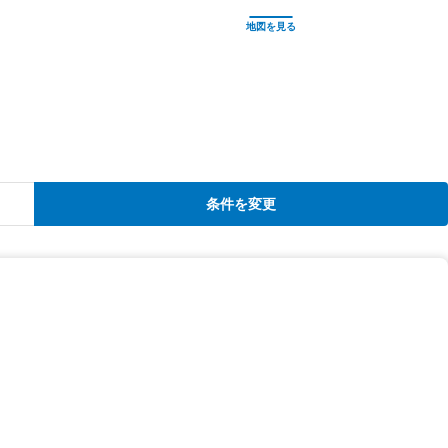
条件を変更