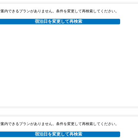
ご案内できるプランがありません。条件を変更して再検索してください。
宿泊日を変更して再検索
ご案内できるプランがありません。条件を変更して再検索してください。
宿泊日を変更して再検索