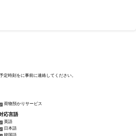
予定時刻をに事前に連絡してください。
荷物預かりサービス
対応言語
英語
日本語
韓国語