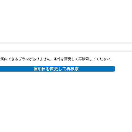
ご案内できるプランがありません。条件を変更して再検索してください。
宿泊日を変更して再検索