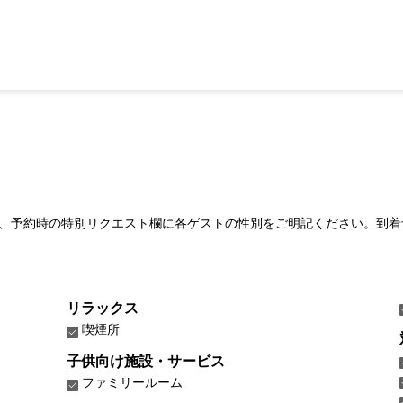
、予約時の特別リクエスト欄に各ゲストの性別をご明記ください。到着
リラックス
喫煙所
子供向け施設・サービス
ファミリールーム