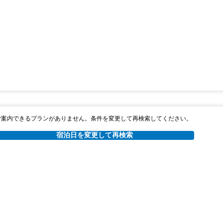
ご案内できるプランがありません。条件を変更して再検索してください。
宿泊日を変更して再検索