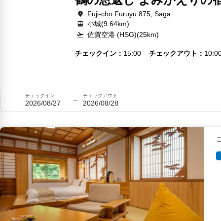
Fuji-cho Furuyu 875, Saga
小城(9.64km)
佐賀空港 (HSG)(25km)
チェックイン
15:00
チェックアウト
10:0
チェックイン
チェックアウト
2026/08/27
2026/08/28