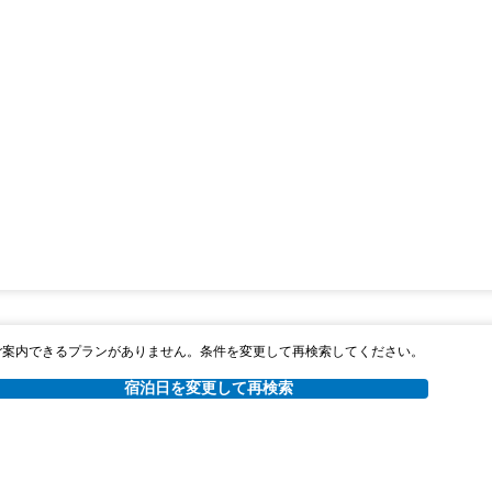
ご案内できるプランがありません。条件を変更して再検索してください。
宿泊日を変更して再検索