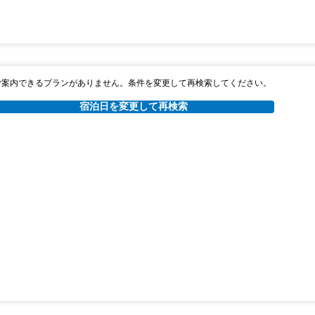
ご案内できるプランがありません。条件を変更して再検索してください。
宿泊日を変更して再検索