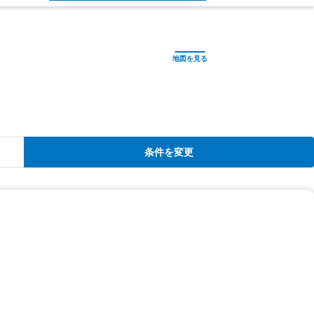
条件を変更