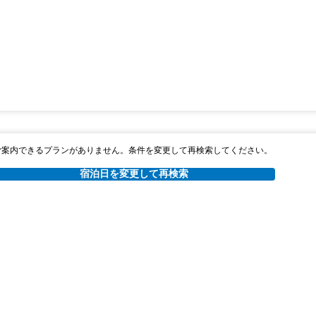
ご案内できるプランがありません。条件を変更して再検索してください。
宿泊日を変更して再検索