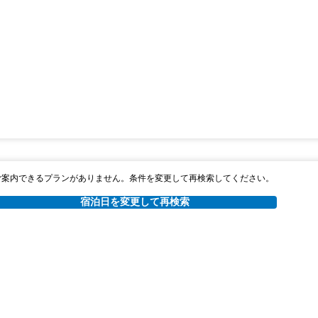
ご案内できるプランがありません。条件を変更して再検索してください。
宿泊日を変更して再検索