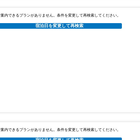
ご案内できるプランがありません。条件を変更して再検索してください。
宿泊日を変更して再検索
ご案内できるプランがありません。条件を変更して再検索してください。
宿泊日を変更して再検索