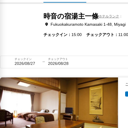
時音の宿湯主一條
ホテルランク
Fukuokakuramoto Kamasaki 1-48, Miyagi
チェックイン
15:00
チェックアウト
11:0
チェックイン
チェックアウト
2026/08/27
2026/08/28