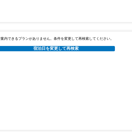
ご案内できるプランがありません。条件を変更して再検索してください。
宿泊日を変更して再検索