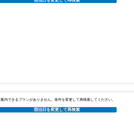
ご案内できるプランがありません。条件を変更して再検索してください。
宿泊日を変更して再検索