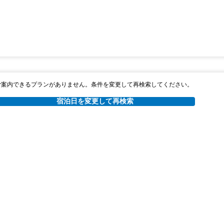
ご案内できるプランがありません。条件を変更して再検索してください。
宿泊日を変更して再検索