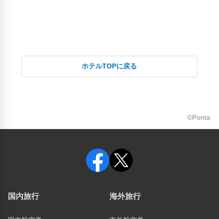
ホテルTOPに戻る
©Ponta
国内旅行
海外旅行