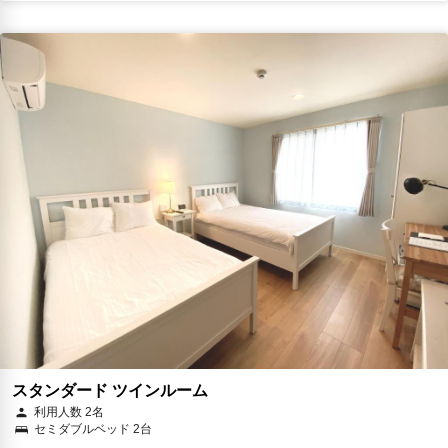
スタンダード ツインルーム
利用人数 2名
セミダブルベッド 2台