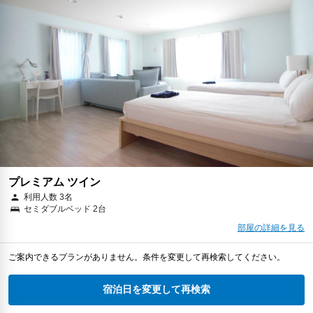
プレミアム ツイン
利用人数 3名
セミダブルベッド 2台
部屋の詳細を見る
ご案内できるプランがありません。条件を変更して再検索してください。
宿泊日を変更して再検索