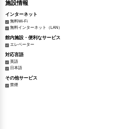
施設情報
インターネット
無料Wi-Fi
無料インターネット（LAN）
館内施設・便利なサービス
エレベーター
対応言語
英語
日本語
その他サービス
禁煙