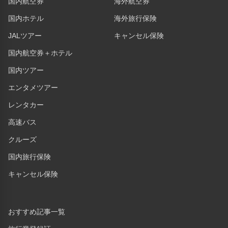
国内航空券
海外航空券
国内ホテル
海外旅行保険
JALツアー
キャンセル保険
国内航空券＋ホテル
国内ツアー
エンタメツアー
レンタカー
高速バス
クルーズ
国内旅行保険
キャンセル保険
おすすめ記事一覧