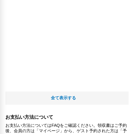
全て表示する
お支払い方法について
お支払い方法についてはFAQをご確認ください。領収書はご予約
後、会員の方は「マイページ」から、ゲスト予約された方は「予