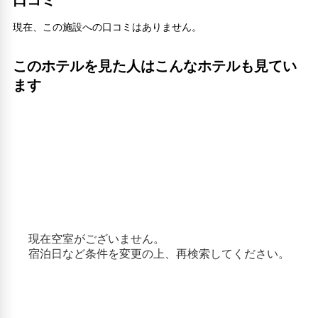
現在、この施設への口コミはありません。
このホテルを見た人はこんなホテルも見てい
ます