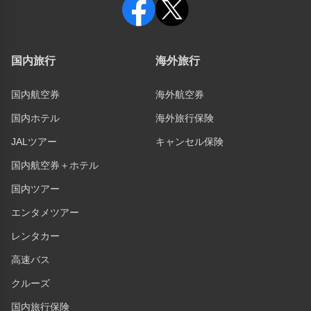
国内旅行
海外旅行
国内航空券
海外航空券
国内ホテル
海外旅行保険
JALツアー
キャンセル保険
国内航空券＋ホテル
国内ツアー
エンタメツアー
レンタカー
高速バス
クルーズ
国内旅行保険