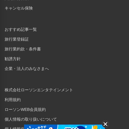
キャンセル保険
おすすめ記事一覧
旅行業登録証
旅行業約款・条件書
勧誘方針
企業・法人のみなさまへ
株式会社ローソンエンタテインメント
利用規約
ローソンWEB会員規約
個人情報の取り扱いについて
個人情報保護方針