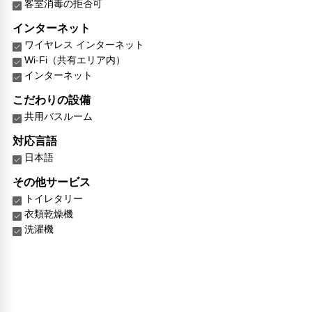
客室消毒の拒否可
インターネット
ワイヤレス インターネット
Wi-Fi（共有エリア内）
インターネット
こだわりの設備
共用バスルーム
対応言語
日本語
その他サービス
トイレタリー
衣類乾燥機
洗濯機