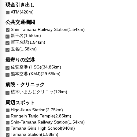
現金引き出し
ATM(420m)
公共交通機関
Shin-Tamana Railway Station(1.54km)
新玉名(1.55km)
新玉名駅(1.54km)
玉名(1.58km)
最寄りの空港
佐賀空港 (HSG)(34.85km)
熊本空港 (KMJ)(29.65km)
病院・クリニック
植木いまふじクリニッ(12km)
周辺スポット
Higo-Ikura Station(2.75km)
Rengein Tanjo Temple(2.85km)
Shin-Tamana Railway Station(1.54km)
Tamana Girls High School(940m)
Tamana Station(1.58km)