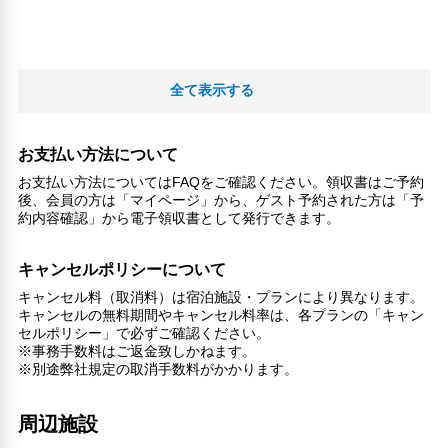
全て表示する
お支払い方法について
お支払い方法についてはFAQをご確認ください。領収書はご予約
後、会員の方は「マイページ」から、ゲスト予約された方は「予
約内容確認」から電子領収書として発行できます。
キャンセルポリシーについて
キャンセル料（取消料）は宿泊施設・プランにより異なります。
キャンセルの無料期間やキャンセル料率は、各プランの「キャン
セルポリシー」で必ずご確認ください。
※事務手数料はご返金致しかねます。
※別途弊社規定の取消手数料がかかります。
周辺施設