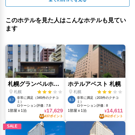
このホテルを見た人はこんなホテルも見てい
ます