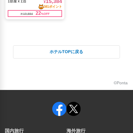
ホテルTOPに戻る
©Ponta
国内旅行
海外旅行