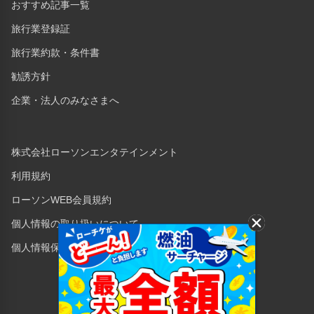
おすすめ記事一覧
旅行業登録証
旅行業約款・条件書
勧誘方針
企業・法人のみなさまへ
株式会社ローソンエンタテインメント
利用規約
ローソンWEB会員規約
個人情報の取り扱いについて
個人情報保護方針