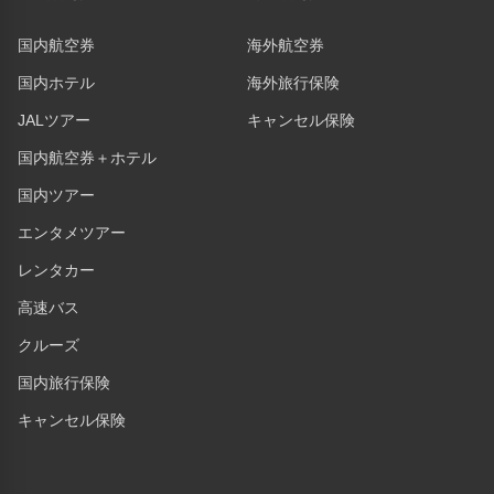
国内航空券
海外航空券
国内ホテル
海外旅行保険
JALツアー
キャンセル保険
国内航空券＋ホテル
国内ツアー
エンタメツアー
レンタカー
高速バス
クルーズ
国内旅行保険
キャンセル保険