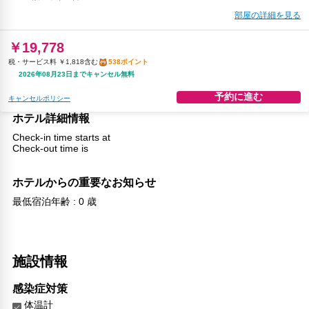
部屋の詳細を見る
￥19,778
税・サービス料 ￥1,818含む
538ポイント
2026年08月23日までキャンセル無料
予約に進む
キャンセルポリシー
ホテル詳細情報
Check-in time starts at
Check-out time is
ホテルからの重要なお知らせ
最低宿泊年齢 : 0 歳
施設情報
感染症対策
体温計