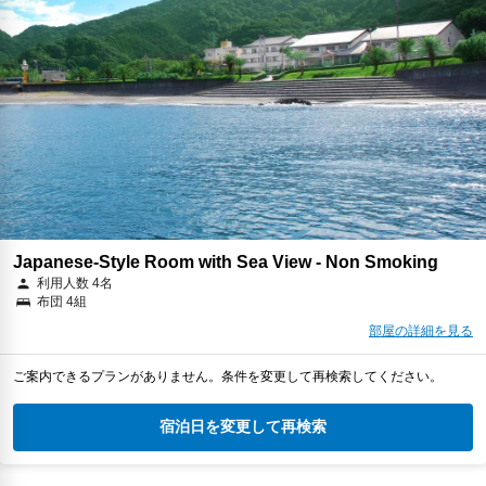
Japanese-Style Room with Sea View - Non Smoking
利用人数 4名
布団 4組
部屋の詳細を見る
ご案内できるプランがありません。条件を変更して再検索してください。
宿泊日を変更して再検索