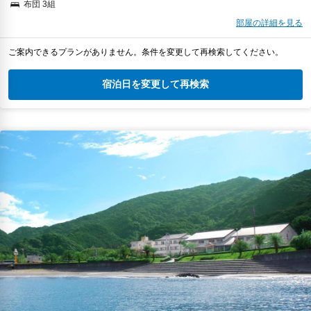
布団 3組
部屋の詳細を見る
ご案内できるプランがありません。条件を変更して再検索してください。
宿泊日を変更して再検索