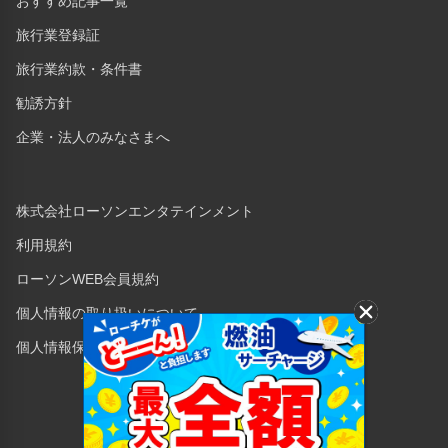
おすすめ記事一覧
旅行業登録証
旅行業約款・条件書
勧誘方針
企業・法人のみなさまへ
株式会社ローソンエンタテインメント
利用規約
ローソンWEB会員規約
個人情報の取り扱いについて
個人情報保護方針