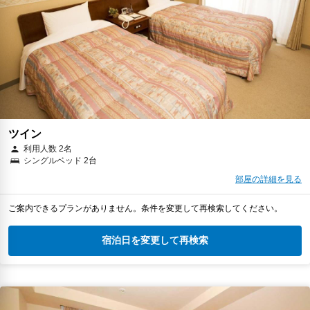
ツイン
利用人数 2名
シングルベッド 2台
部屋の詳細を見る
ご案内できるプランがありません。条件を変更して再検索してください。
宿泊日を変更して再検索