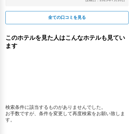
全ての口コミを見る
このホテルを見た人はこんなホテルも見てい
ます