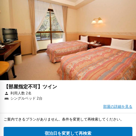
【部屋指定不可】ツイン
利用人数 2名
シングルベッド 2台
部屋の詳細を見る
ご案内できるプランがありません。条件を変更して再検索してください。
宿泊日を変更して再検索