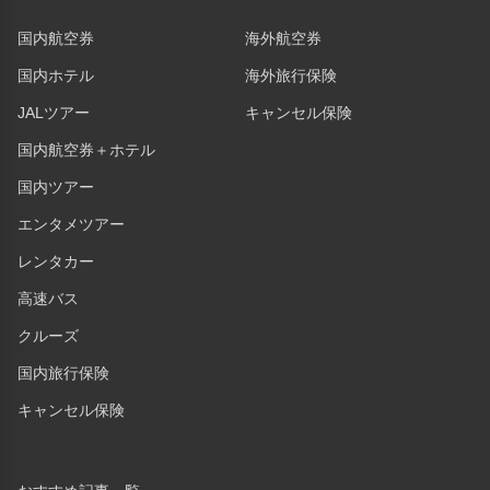
国内航空券
海外航空券
国内ホテル
海外旅行保険
JALツアー
キャンセル保険
国内航空券＋ホテル
国内ツアー
エンタメツアー
レンタカー
高速バス
クルーズ
国内旅行保険
キャンセル保険