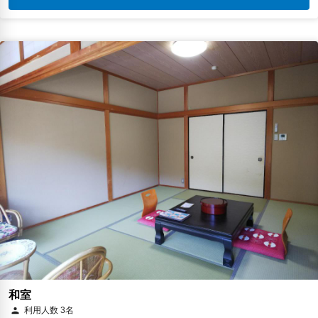
和室
利用人数 3名