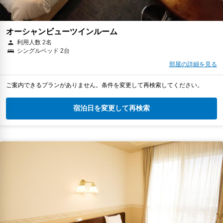
オーシャンビューツインルーム
利用人数 2名
シングルベッド 2台
部屋の詳細を見る
ご案内できるプランがありません。条件を変更して再検索してください。
宿泊日を変更して再検索