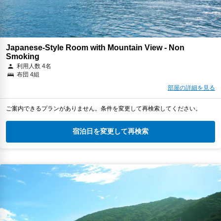
Japanese-Style Room with Mountain View - Non
Smoking
利用人数 4名
布団 4組
部屋の詳細を見る
ご案内できるプランがありません。条件を変更して再検索してください。
宿泊日を変更して再検索