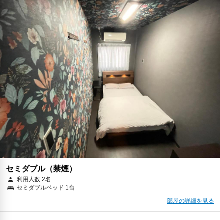
セミダブル（禁煙）
利用人数 2名
セミダブルベッド 1台
部屋の詳細を見る