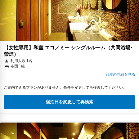
【女性専用】和室 エコノミー シングルルーム（共同浴場･
禁煙）
利用人数 1名
布団 1組
部屋の詳細を見る
ご案内できるプランがありません。条件を変更して再検索してください。
宿泊日を変更して再検索