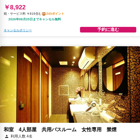
￥8,922
税・サービス料 ￥819含む
243ポイント
2026年08月25日までキャンセル無料
予約に進む
キャンセルポリシー
和室 4人部屋 共用バスルーム 女性専用 禁煙
利用人数 4名