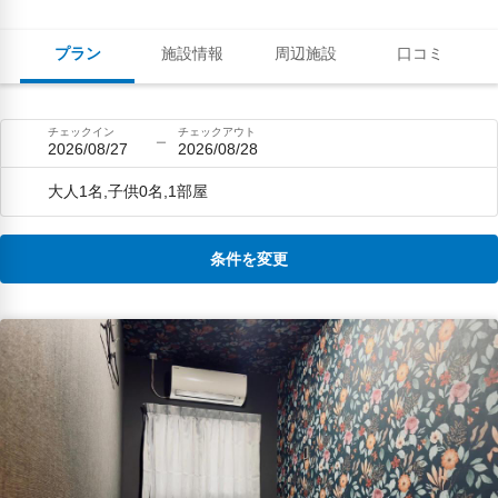
ですが、 大浴場もあり、24h利用可
能なシャワーもあるので不自由しな
いと思う。 女性専用フロアもあるよ
プラン
施設情報
周辺施設
口コミ
うで女性も安心だと思います。 ス
タッフさんも丁寧な対応をしていた
だけました。
チェックイン
チェックアウト
2026/08/27
2026/08/28
大人1名,子供0名,1部屋
条件を変更