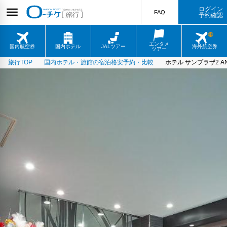
ログイン
FAQ
予約確認
エンタメ
国内航空券
国内ホテル
JALツアー
海外航空券
ツアー
旅行TOP
国内ホテル・旅館の宿泊格安予約・比較
ホテル サンプラザ2 A