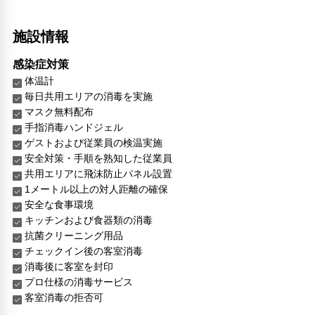
施設情報
感染症対策
体温計
毎日共用エリアの消毒を実施
マスク無料配布
手指消毒ハンドジェル
ゲストおよび従業員の検温実施
安全対策・手順を熟知した従業員
共用エリアに飛沫防止パネル設置
1メートル以上の対人距離の確保
安全な食事環境
キッチンおよび食器類の消毒
抗菌クリーニング用品
チェックイン後の客室消毒
消毒後に客室を封印
プロ仕様の消毒サービス
客室消毒の拒否可