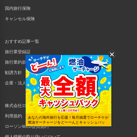
国内旅行保険
キャンセル保険
おすすめ記事一覧
旅行業登録証
旅行業約款・条件書
勧誘方針
企業・法人のみなさまへ
株式会社ローソンエンタテインメント
利用規約
あなたの海外旅行を応援！毎月抽選でローチケが
燃油サーチャージをどーーんとキャッシュバッ
ローソンWEB会員規約
ク！
個人情報の取り扱いについて