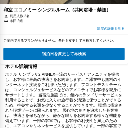
和室 エコノミー シングルルーム（共同浴場・禁煙）
利用人数 2名
布団 2組
部屋の詳細を見る
ご案内できるプランがありません。条件を変更して再検索してください。
宿泊日を変更して再検索
ホテル詳細情報
ホテル サンプラザ2 ANNEX一流のサービスとアメニティを提供
し、お客様に最高の快適さをお約束します。ご滞在中も無料のイ
ンターネット接続をご利用いただけます。フロントデスクチーム
は、コンシェルジュサービスなどのアメニティでお客様を親身に
サポートします。 当宿泊施設では、館内のランドリーサービスを
利用することで、お気に入りの旅行着を清潔に保つことができる
ため、持参する衣類を少なくすることができます。 喫煙は指定さ
れた喫煙ゾーンに限られます。 居心地の良さを追求した各客室
は、快適さを保ちながら、静かな眠りをお約束する様々な機能を
備えています。一部の客室では、お客様の利便性と満足のため
に、エアコンやリネンサービスを提供しています。一部の客室で