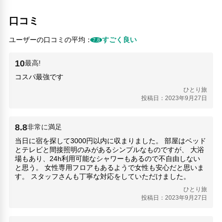
地下鉄 動物園前駅(260m)
新今宮駅(110m)
口コミ
ジャンジャン横丁(400m)
ジャンジャン横丁南陽通商店街(410m)
ユーザーの口コミの平均：
すごく良い
7.8
ビリケン神社(370m)
通天閣本通商店街(370m)
10
最高!
人気スポット
コスパ最強です
ユニバーサル・スタジオ・ジャパン(6.59km)
ひとり旅
大阪城(5.19km)
投稿日：2023年9月27日
大阪城公園(4.67km)
大阪城天守閣(5.19km)
8.8
非常に満足
大阪水族館 海遊館(6.68km)
心斎橋筋(2.39km)
当日に宿を探して3000円以内に収まりました。 部屋はベッド
とテレビと間接照明のみがあるシンプルなものですが、 大浴
梅田スカイビル 空中庭園展望台(6.26km)
場もあり、24h利用可能なシャワーもあるので不自由しない
通天閣(520m)
と思う。 女性専用フロアもあるようで女性も安心だと思いま
道頓堀(2.12km)
す。 スタッフさんも丁寧な対応をしていただけました。
ミナミ（難波）(3.39km)
ひとり旅
黒門市場(1.78km)
投稿日：2023年9月27日