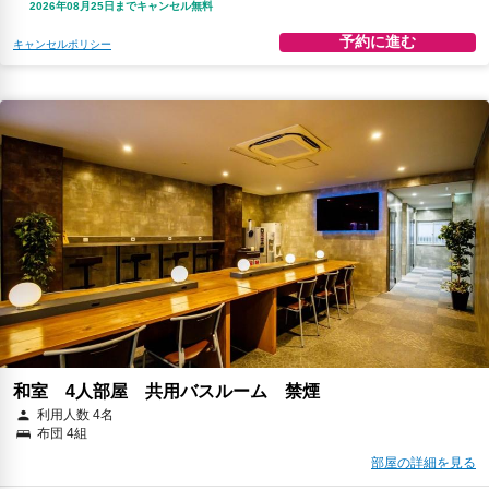
2026年08月25日までキャンセル無料
予約に進む
キャンセルポリシー
和室 4人部屋 共用バスルーム 禁煙
利用人数 4名
布団 4組
部屋の詳細を見る