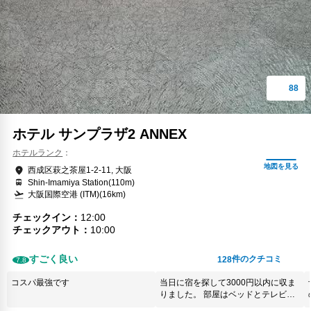
ホテル サンプラザ2 ANNEX
ホテルランク
西成区萩之茶屋1-2-11, 大阪
Shin-Imamiya Station(110m)
大阪国際空港 (ITM)(16km)
チェックイン
12:00
チェックアウト
10:00
すごく良い
件のクチコミ
128
7.8
コスパ最強です
当日に宿を探して3000円以内に収ま
りました。 部屋はベッドとテレビと
間接照明のみがあるシンプルなもの