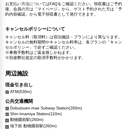
お支払い方法についてはFAQをご確認ください。領収書はご予約
医師/看護師 オンコール待機
後、会員の方は「マイページ」から、ゲスト予約された方は「予
コインランドリー
約内容確認」から電子領収書として発行できます。
リネン・衣類の湯洗い
キャッシュレス支払いサービス
キャンセルポリシーについて
キャンセル料（取消料）は宿泊施設・プランにより異なります。
キャンセルの無料期間やキャンセル料率は、各プランの「キャン
セルポリシー」で必ずご確認ください。
※事務手数料はご返金致しかねます。
※別途弊社規定の取消手数料がかかります。
周辺施設
現金引き出し
ATM(530m)
公共交通機関
Dobutsuen-mae Subway Station(260m)
Shin-Imamiya Station(110m)
動物園前駅(260m)
地下鉄 動物園前駅(260m)