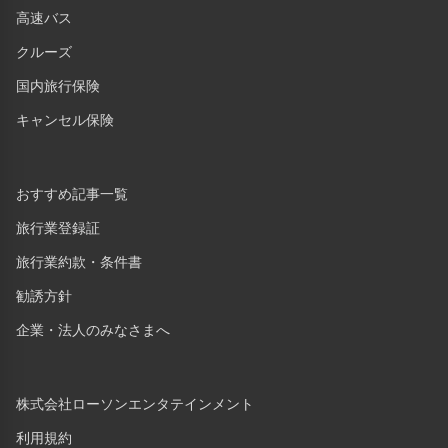
高速バス
クルーズ
国内旅行保険
キャンセル保険
おすすめ記事一覧
旅行業登録証
旅行業約款・条件書
勧誘方針
企業・法人のみなさまへ
株式会社ローソンエンタテインメント
利用規約