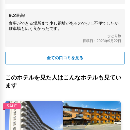
9.2
最高!
食事ができる場所まで少し距離があるので少し不便でしたが
駐車場も広く良かったです。
ひとり旅
投稿日：2023年9月22日
全ての口コミを見る
このホテルを見た人はこんなホテルも見てい
ます