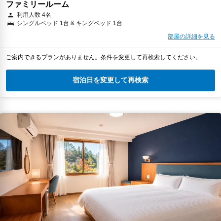
ファミリールーム
利用人数 4名
シングルベッド 1台 & キングベッド 1台
部屋の詳細を見る
ご案内できるプランがありません。条件を変更して再検索してください。
宿泊日を変更して再検索