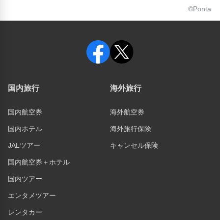
©Ponta
国内旅行
海外旅行
国内航空券
海外航空券
国内ホテル
海外旅行保険
JALツアー
キャンセル保険
国内航空券＋ホテル
国内ツアー
エンタメツアー
レンタカー