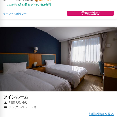
2026年08月23日までキャンセル無料
予約に進む
キャンセルポリシー
ツインルーム
利用人数 4名
シングルベッド 2台
部屋の詳細を見る