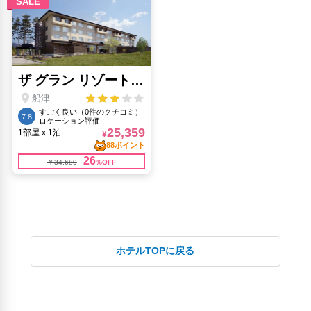
ホテルTOPに戻る